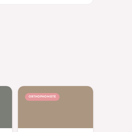
ORTHOPHONISTE