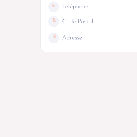
Téléphone
Code Postal
Adresse