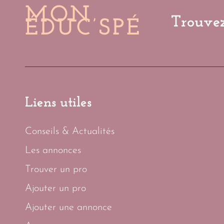
MON
Trouvez
ÉDUC’SPÉ
Liens utiles
Conseils & Actualités
Les annonces
Trouver un pro
Ajouter un pro
Ajouter une annonce