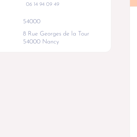
06 14 94 09 49
54000
8 Rue Georges de la Tour
54000 Nancy