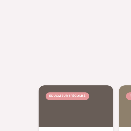
EDUCATEUR SPÉCIALISÉ