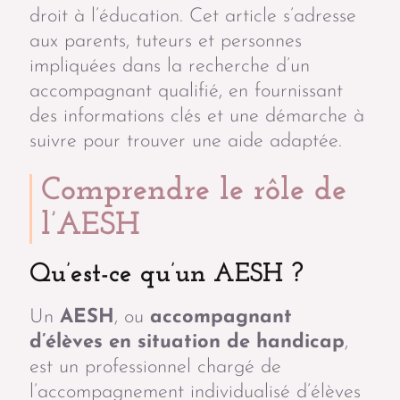
droit à l’éducation. Cet article s’adresse
aux parents, tuteurs et personnes
impliquées dans la recherche d’un
accompagnant qualifié, en fournissant
des informations clés et une démarche à
suivre pour trouver une aide adaptée.
Comprendre le rôle de
l’AESH
Qu’est-ce qu’un AESH ?
Un
AESH
, ou
accompagnant
d’élèves en situation de handicap
,
est un professionnel chargé de
l’accompagnement individualisé d’élèves