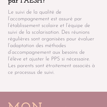
par l’AESH?
Le suivi de la qualité de
l’accompagnement est assuré par
l’établissement scolaire et l’équipe de
suivi de la scolarisation. Des réunions
régulières sont organisées pour évaluer
l’adaptation des méthodes
d’accompagnement aux besoins de
l’élève et ajuster le PPS si nécessaire.
Les parents sont étroitement associés à
ce processus de suivi.