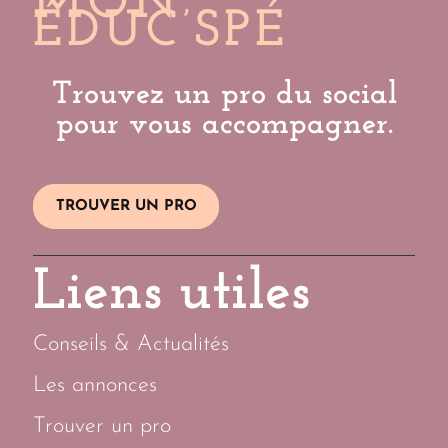
MON
ÉDUC’SPÉ
Trouvez un pro du social
pour vous accompagner.
TROUVER UN PRO
Liens utiles
Conseils & Actualités
Les annonces
Trouver un pro