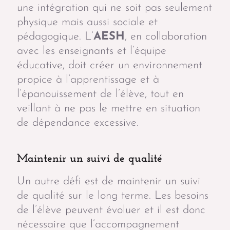
une intégration qui ne soit pas seulement
physique mais aussi sociale et
pédagogique. L’
AESH
, en collaboration
avec les enseignants et l’équipe
éducative, doit créer un environnement
propice à l’apprentissage et à
l’épanouissement de l’élève, tout en
veillant à ne pas le mettre en situation
de dépendance excessive.
Maintenir un suivi de qualité
Un autre défi est de maintenir un suivi
de qualité sur le long terme. Les besoins
de l’élève peuvent évoluer et il est donc
nécessaire que l’accompagnement