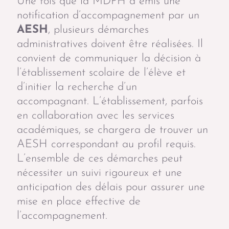
Une fois que la MDPH a émis une
notification d’accompagnement par un
AESH
, plusieurs démarches
administratives doivent être réalisées. Il
convient de communiquer la décision à
l’établissement scolaire de l’élève et
d’initier la recherche d’un
accompagnant. L’établissement, parfois
en collaboration avec les services
académiques, se chargera de trouver un
AESH correspondant au profil requis.
L’ensemble de ces démarches peut
nécessiter un suivi rigoureux et une
anticipation des délais pour assurer une
mise en place effective de
l’accompagnement.