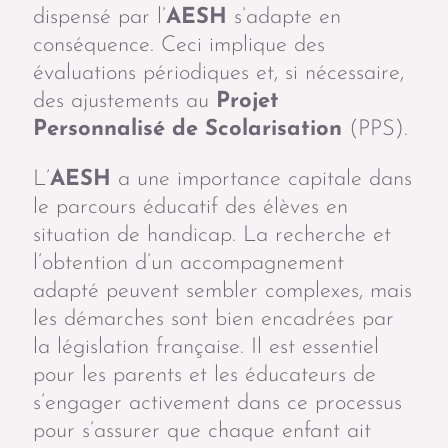
dispensé par l’
AESH
s’adapte en
conséquence. Ceci implique des
évaluations périodiques et, si nécessaire,
des ajustements au
Projet
Personnalisé de Scolarisation
(PPS).
L’
AESH
a une importance capitale dans
le parcours éducatif des élèves en
situation de handicap. La recherche et
l’obtention d’un accompagnement
adapté peuvent sembler complexes, mais
les démarches sont bien encadrées par
la législation française. Il est essentiel
pour les parents et les éducateurs de
s’engager activement dans ce processus
pour s’assurer que chaque enfant ait