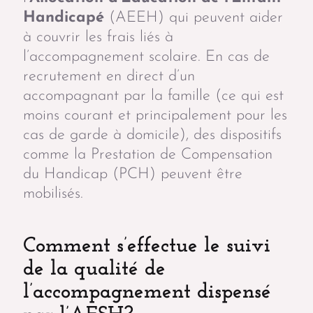
Handicapé
(AEEH) qui peuvent aider
à couvrir les frais liés à
l’accompagnement scolaire. En cas de
recrutement en direct d’un
accompagnant par la famille (ce qui est
moins courant et principalement pour les
cas de garde à domicile), des dispositifs
comme la Prestation de Compensation
du Handicap (PCH) peuvent être
mobilisés.
Comment s’effectue le suivi
de la qualité de
l’accompagnement dispensé