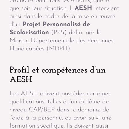
ordinaire pour tous les enfants, quelle
que soit leur situation. L’
AESH
intervient
ainsi dans le cadre de la mise en œuvre
d’un
Projet Personnalisé de
Scolarisation
(PPS) défini par la
Maison Départementale des Personnes
Handicapées (MDPH).
Profil et compétences d’un
AESH
Les AESH doivent posséder certaines
qualifications, telles qu’un diplôme de
niveau CAP/BEP dans le domaine de
l’aide à la personne, ou avoir suivi une
formation spécifique. Ils doivent aussi