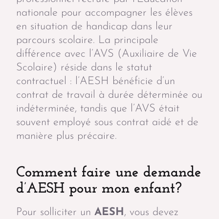
nationale pour accompagner les élèves
en situation de handicap dans leur
parcours scolaire. La principale
différence avec l’AVS (Auxiliaire de Vie
Scolaire) réside dans le statut
contractuel : l’AESH bénéficie d’un
contrat de travail à durée déterminée ou
indéterminée, tandis que l’AVS était
souvent employé sous contrat aidé et de
manière plus précaire.
Comment faire une demande
d’AESH pour mon enfant?
Pour solliciter un
AESH
, vous devez