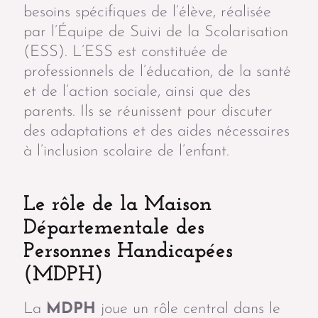
besoins spécifiques de l’élève, réalisée
par l’Équipe de Suivi de la Scolarisation
(ESS). L’ESS est constituée de
professionnels de l’éducation, de la santé
et de l’action sociale, ainsi que des
parents. Ils se réunissent pour discuter
des adaptations et des aides nécessaires
à l’inclusion scolaire de l’enfant.
Le rôle de la Maison
Départementale des
Personnes Handicapées
(MDPH)
La
MDPH
joue un rôle central dans le