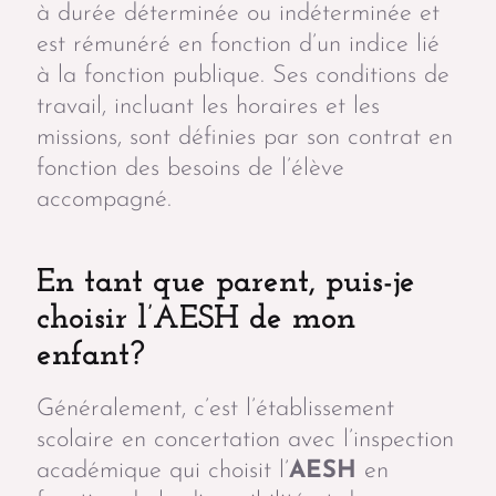
à durée déterminée ou indéterminée et
est rémunéré en fonction d’un indice lié
à la fonction publique. Ses conditions de
travail, incluant les horaires et les
missions, sont définies par son contrat en
fonction des besoins de l’élève
accompagné.
En tant que parent, puis-je
choisir l’AESH de mon
enfant?
Généralement, c’est l’établissement
scolaire en concertation avec l’inspection
académique qui choisit l’
AESH
en