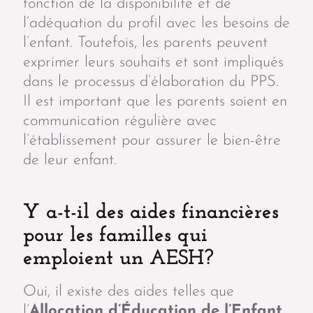
fonction de la disponibilité et de
l’adéquation du profil avec les besoins de
l’enfant. Toutefois, les parents peuvent
exprimer leurs souhaits et sont impliqués
dans le processus d’élaboration du PPS.
Il est important que les parents soient en
communication régulière avec
l’établissement pour assurer le bien-être
de leur enfant.
Y a-t-il des aides financières
pour les familles qui
emploient un AESH?
Oui, il existe des aides telles que
l’
Allocation d’Éducation de l’Enfant