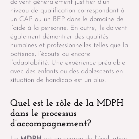
doivent généralement justifier d’un
niveau de qualification correspondant à
un CAP ou un BEP dans le domaine de
l’aide à la personne. En outre, ils doivent
également démontrer des qualités
humaines et professionnelles telles que la
patience, l’écoute ou encore
l’adaptabilité. Une expérience préalable
avec des enfants ou des adolescents en
situation de handicap est un plus.
Quel est le rôle de la MDPH
dans le processus
d’accompagnement?
La
MDPH
est en charge de l’évaluation