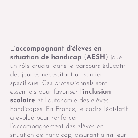
L’
accompagnant d’élèves en
situation de handicap
(
AESH
) joue
un rôle crucial dans le parcours éducatif
des jeunes nécessitant un soutien
spécifique. Ces professionnels sont
essentiels pour favoriser l’
inclusion
scolaire
et l’autonomie des élèves
handicapés. En France, le cadre législatif
a évolué pour renforcer
l’accompagnement des élèves en
situation de handicap, assurant ainsi leur