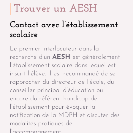
Trouver un AESH
Contact avec l’établissement
scolaire
Le premier interlocuteur dans la
recherche d’un
AESH
est généralement
l’établissement scolaire dans lequel est
inscrit l’élève. Il est recommandé de se
rapprocher du directeur de l’école, du
conseiller principal d’éducation ou
encore du référent handicap de
l’établissement pour évoquer la
notification de la MDPH et discuter des
modalités pratiques de
l’accompagnement.