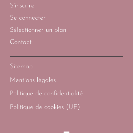
S’inscrire
Se connecter
Sélectionner un plan
Contact
Sitemap
Mentions légales
Politique de confidentialité
Politique de cookies (UE)