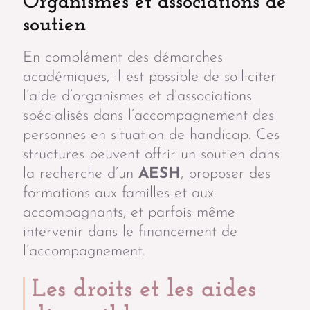
Organismes et associations de
soutien
En complément des démarches
académiques, il est possible de solliciter
l’aide d’organismes et d’associations
spécialisés dans l’accompagnement des
personnes en situation de handicap. Ces
structures peuvent offrir un soutien dans
la recherche d’un
AESH
, proposer des
formations aux familles et aux
accompagnants, et parfois même
intervenir dans le financement de
l’accompagnement.
Les droits et les aides