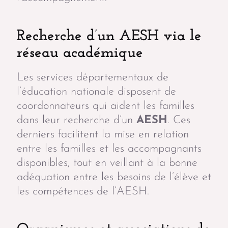
Recherche d’un AESH via le
réseau académique
Les services départementaux de
l’éducation nationale disposent de
coordonnateurs qui aident les familles
dans leur recherche d’un
AESH
. Ces
derniers facilitent la mise en relation
entre les familles et les accompagnants
disponibles, tout en veillant à la bonne
adéquation entre les besoins de l’élève et
les compétences de l’AESH.