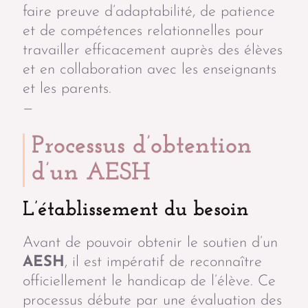
faire preuve d’adaptabilité, de patience
et de compétences relationnelles pour
travailler efficacement auprès des élèves
et en collaboration avec les enseignants
et les parents.
—
Processus d’obtention
d’un AESH
L’établissement du besoin
Avant de pouvoir obtenir le soutien d’un
AESH
, il est impératif de reconnaître
officiellement le handicap de l’élève. Ce
processus débute par une évaluation des