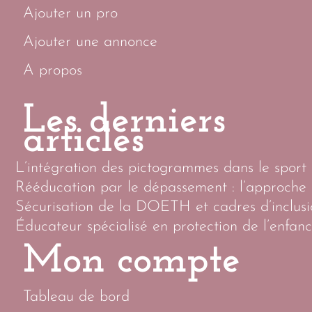
Ajouter un pro
Ajouter une annonce
A propos
Les derniers
articles
L’intégration des pictogrammes dans le sport p
Rééducation par le dépassement : l’approche 
Sécurisation de la DOETH et cadres d’inclusi
Éducateur spécialisé en protection de l’enfanc
Mon compte
Tableau de bord