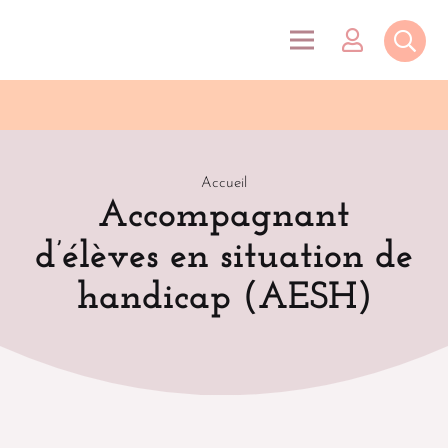
Accueil
Accompagnant
d’élèves en situation de
handicap (AESH)