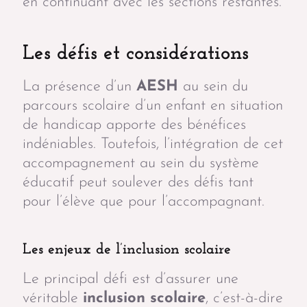
en continuant avec les sections restantes.
Les défis et considérations
La présence d’un
AESH
au sein du
parcours scolaire d’un enfant en situation
de handicap apporte des bénéfices
indéniables. Toutefois, l’intégration de cet
accompagnement au sein du système
éducatif peut soulever des défis tant
pour l’élève que pour l’accompagnant.
Les enjeux de l’inclusion scolaire
Le principal défi est d’assurer une
véritable
inclusion scolaire
, c’est-à-dire