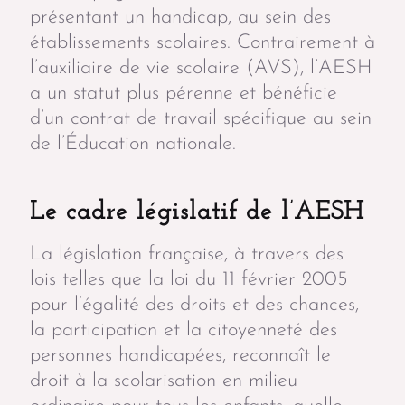
présentant un handicap, au sein des
établissements scolaires. Contrairement à
l’auxiliaire de vie scolaire (AVS), l’AESH
a un statut plus pérenne et bénéficie
d’un contrat de travail spécifique au sein
de l’Éducation nationale.
Le cadre législatif de l’AESH
La législation française, à travers des
lois telles que la loi du 11 février 2005
pour l’égalité des droits et des chances,
la participation et la citoyenneté des
personnes handicapées, reconnaît le
droit à la scolarisation en milieu