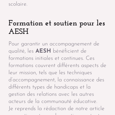
scolaire.
Formation et soutien pour les
AESH
Pour garantir un accompagnement de
qualité, les
AESH
bénéficient de
formations initiales et continues. Ces
formations couvrent différents aspects de
leur mission, tels que les techniques
d’accompagnement, la connaissance des
différents types de handicaps et la
gestion des relations avec les autres
acteurs de la communauté éducative.
Je reprends la rédaction de notre article