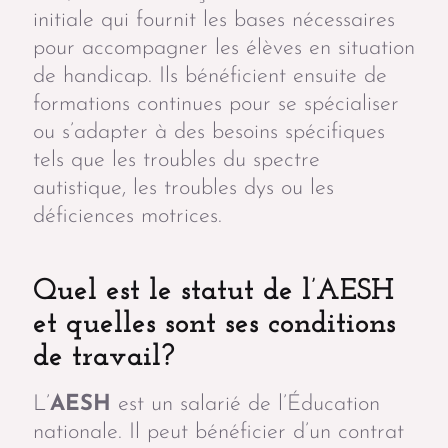
initiale qui fournit les bases nécessaires
pour accompagner les élèves en situation
de handicap. Ils bénéficient ensuite de
formations continues pour se spécialiser
ou s’adapter à des besoins spécifiques
tels que les troubles du spectre
autistique, les troubles dys ou les
déficiences motrices.
Quel est le statut de l’AESH
et quelles sont ses conditions
de travail?
L’
AESH
est un salarié de l’Éducation
nationale. Il peut bénéficier d’un contrat