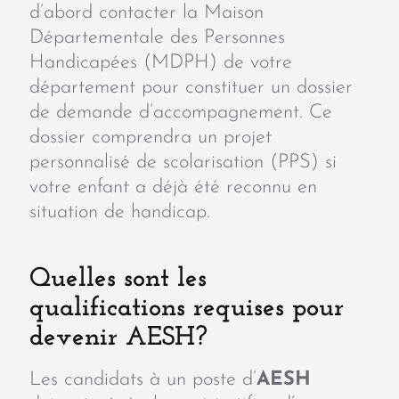
d’abord contacter la Maison
Départementale des Personnes
Handicapées (MDPH) de votre
département pour constituer un dossier
de demande d’accompagnement. Ce
dossier comprendra un projet
personnalisé de scolarisation (PPS) si
votre enfant a déjà été reconnu en
situation de handicap.
Quelles sont les
qualifications requises pour
devenir AESH?
Les candidats à un poste d’
AESH