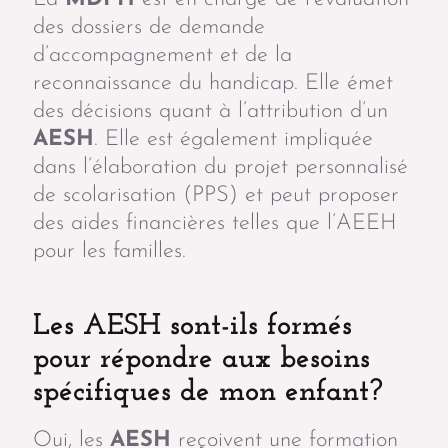
des dossiers de demande
d’accompagnement et de la
reconnaissance du handicap. Elle émet
des décisions quant à l’attribution d’un
AESH
. Elle est également impliquée
dans l’élaboration du projet personnalisé
de scolarisation (PPS) et peut proposer
des aides financières telles que l’AEEH
pour les familles.
Les AESH sont-ils formés
pour répondre aux besoins
spécifiques de mon enfant?
Oui, les
AESH
reçoivent une formation