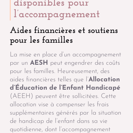
disponibles pour
l’accompagnement
Aides financières et soutiens
pour les familles
La mise en place d’un accompagnement
par un
AESH
peut engendrer des coûts
pour les familles. Heureusement, des
aides financières telles que l’
Allocation
d’Éducation de l’Enfant Handicapé
(AEEH) peuvent être sollicitées. Cette
allocation vise à compenser les frais
supplémentaires générés par la situation
de handicap de l’enfant dans sa vie
quotidienne, dont l’accompagnement