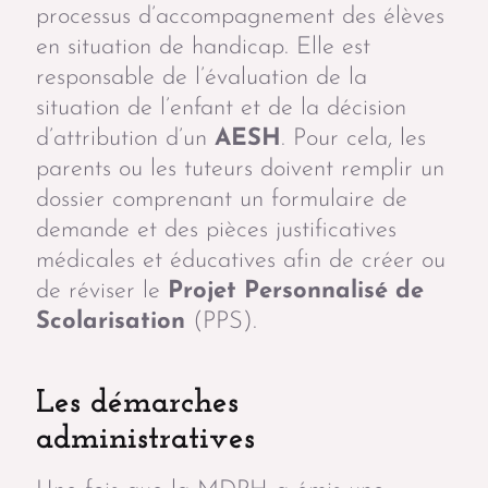
processus d’accompagnement des élèves
en situation de handicap. Elle est
responsable de l’évaluation de la
situation de l’enfant et de la décision
d’attribution d’un
AESH
. Pour cela, les
parents ou les tuteurs doivent remplir un
dossier comprenant un formulaire de
demande et des pièces justificatives
médicales et éducatives afin de créer ou
de réviser le
Projet Personnalisé de
Scolarisation
(PPS).
Les démarches
administratives