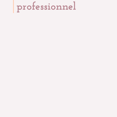
professionnel