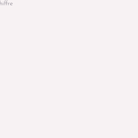
hiffre