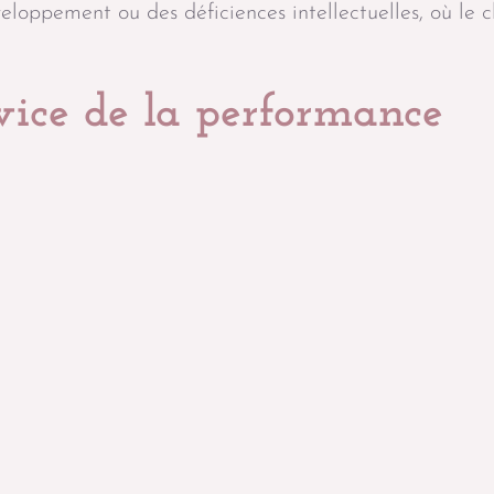
eloppement ou des déficiences intellectuelles, où le c
vice de la performance