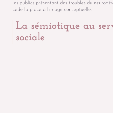
les publics présentant des troubles du neurodév
cède la place à l’image conceptuelle.
La sémiotique au ser
sociale