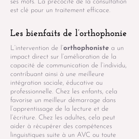
ses mots. La précocité de la consultation
est clé pour un traitement efficace.
Les bienfaits de l’orthophonie
L’intervention de l’
orthophoniste
a un
impact direct sur l’amélioration de la
capacité de communication de l’individu,
contribuant ainsi à une meilleure
intégration sociale, éducative ou
professionnelle. Chez les enfants, cela
favorise un meilleur démarrage dans
l’apprentissage de la lecture et de
l’écriture. Chez les adultes, cela peut
aider à récupérer des compétences
linguistiques suite à un AVC ou toute