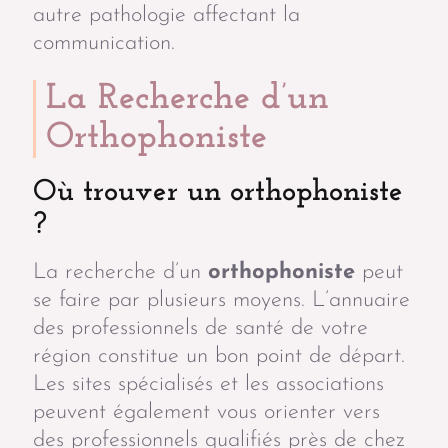
autre pathologie affectant la
communication.
La Recherche d’un
Orthophoniste
Où trouver un orthophoniste
?
La recherche d’un
orthophoniste
peut
se faire par plusieurs moyens. L’annuaire
des professionnels de santé de votre
région constitue un bon point de départ.
Les sites spécialisés et les associations
peuvent également vous orienter vers
des professionnels qualifiés près de chez