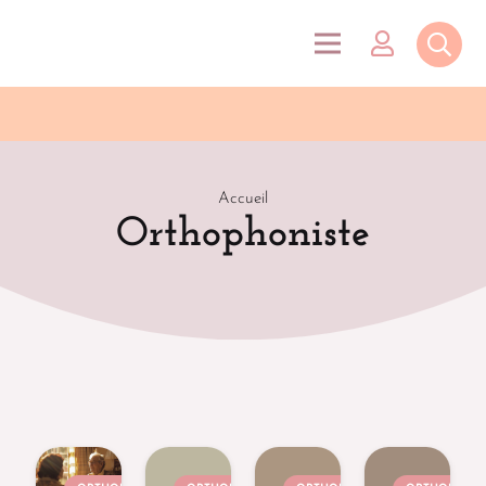
Accueil
Orthophoniste