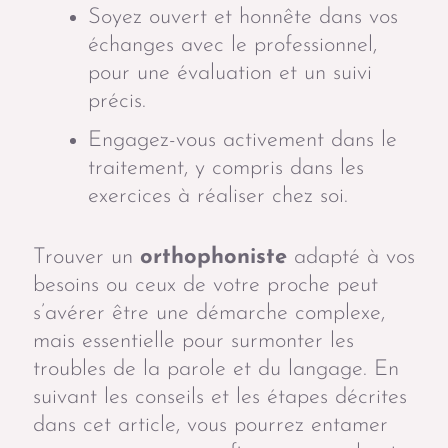
Soyez ouvert et honnête dans vos
échanges avec le professionnel,
pour une évaluation et un suivi
précis.
Engagez-vous activement dans le
traitement, y compris dans les
exercices à réaliser chez soi.
Trouver un
orthophoniste
adapté à vos
besoins ou ceux de votre proche peut
s’avérer être une démarche complexe,
mais essentielle pour surmonter les
troubles de la parole et du langage. En
suivant les conseils et les étapes décrites
dans cet article, vous pourrez entamer