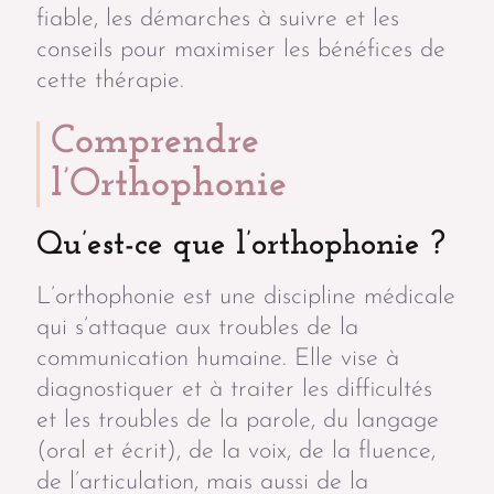
fiable, les démarches à suivre et les
conseils pour maximiser les bénéfices de
cette thérapie.
Comprendre
l’Orthophonie
Qu’est-ce que l’orthophonie ?
L’orthophonie est une discipline médicale
qui s’attaque aux troubles de la
communication humaine. Elle vise à
diagnostiquer et à traiter les difficultés
et les troubles de la parole, du langage
(oral et écrit), de la voix, de la fluence,
de l’articulation, mais aussi de la