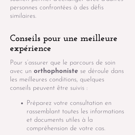
personnes confrontées à des défis
similaires.
Conseils pour une meilleure
expérience
Pour s’assurer que le parcours de soin
avec un
orthophoniste
se déroule dans
les meilleures conditions, quelques
conseils peuvent être suivis :
Préparez votre consultation en
rassemblant toutes les informations
et documents utiles à la
compréhension de votre cas.