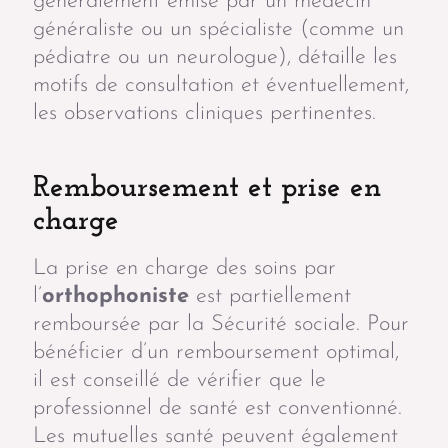
généralement émise par un médecin
généraliste ou un spécialiste (comme un
pédiatre ou un neurologue), détaille les
motifs de consultation et éventuellement,
les observations cliniques pertinentes.
Remboursement et prise en
charge
La prise en charge des soins par
l’
orthophoniste
est partiellement
remboursée par la Sécurité sociale. Pour
bénéficier d’un remboursement optimal,
il est conseillé de vérifier que le
professionnel de santé est conventionné.
Les mutuelles santé peuvent également