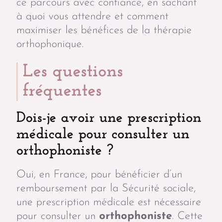
ce parcours avec confiance, en sachant
à quoi vous attendre et comment
maximiser les bénéfices de la thérapie
orthophonique.
Les questions
fréquentes
Dois-je avoir une prescription
médicale pour consulter un
orthophoniste ?
Oui, en France, pour bénéficier d’un
remboursement par la Sécurité sociale,
une prescription médicale est nécessaire
pour consulter un
orthophoniste
. Cette