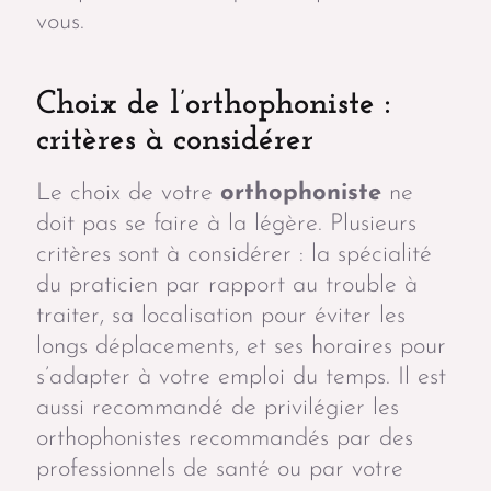
vous.
Choix de l’orthophoniste :
critères à considérer
Le choix de votre
orthophoniste
ne
doit pas se faire à la légère. Plusieurs
critères sont à considérer : la spécialité
du praticien par rapport au trouble à
traiter, sa localisation pour éviter les
longs déplacements, et ses horaires pour
s’adapter à votre emploi du temps. Il est
aussi recommandé de privilégier les
orthophonistes recommandés par des
professionnels de santé ou par votre