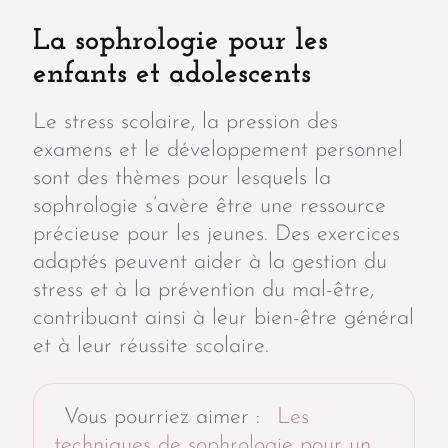
La sophrologie pour les
enfants et adolescents
Le stress scolaire, la pression des
examens et le développement personnel
sont des thèmes pour lesquels la
sophrologie s’avère être une ressource
précieuse pour les jeunes. Des exercices
adaptés peuvent aider à la gestion du
stress et à la prévention du mal-être,
contribuant ainsi à leur bien-être général
et à leur réussite scolaire.
Vous pourriez aimer :
Les
techniques de sophrologie pour un