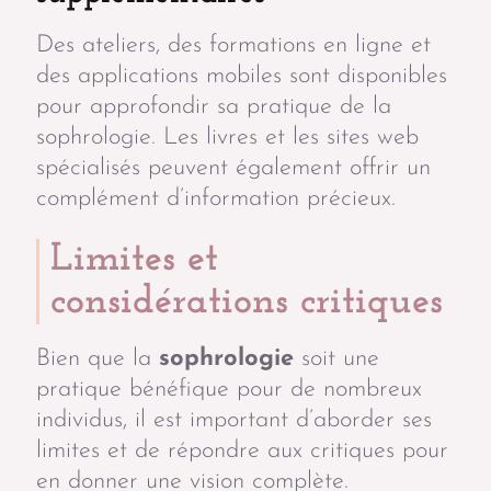
Des ateliers, des formations en ligne et
des applications mobiles sont disponibles
pour approfondir sa pratique de la
sophrologie. Les livres et les sites web
spécialisés peuvent également offrir un
complément d’information précieux.
Limites et
considérations critiques
Bien que la
sophrologie
soit une
pratique bénéfique pour de nombreux
individus, il est important d’aborder ses
limites et de répondre aux critiques pour
en donner une vision complète.