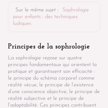
Sur le même sujet :
Sophrologie
pour enfants : des techniques
ludiques
Principes de la sophrologie
La sophrologie repose sur quatre
principes fondamentaux qui orientent la
pratique et garantissent son efficacité :
le principe du schéma corporel comme
réalité vécue, le principe de l’existence
d’une conscience objective, le principe de
réalité subjective et le principe de
l’adaptabilité. Ces principes contribuent