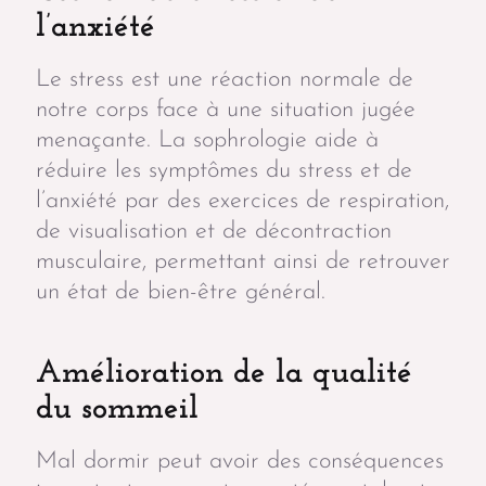
l’anxiété
Le stress est une réaction normale de
notre corps face à une situation jugée
menaçante. La sophrologie aide à
réduire les symptômes du stress et de
l’anxiété par des exercices de respiration,
de visualisation et de décontraction
musculaire, permettant ainsi de retrouver
un état de bien-être général.
Amélioration de la qualité
du sommeil
Mal dormir peut avoir des conséquences