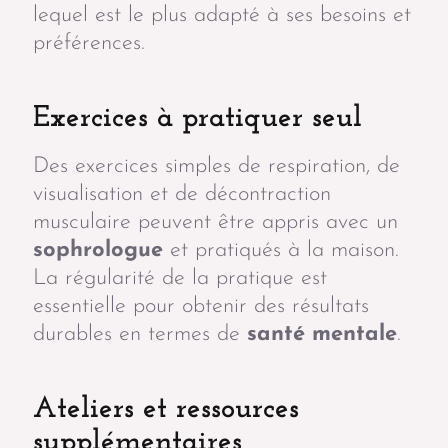
lequel est le plus adapté à ses besoins et
préférences.
Exercices à pratiquer seul
Des exercices simples de respiration, de
visualisation et de décontraction
musculaire peuvent être appris avec un
sophrologue
et pratiqués à la maison.
La régularité de la pratique est
essentielle pour obtenir des résultats
durables en termes de
santé mentale
.
Ateliers et ressources
supplémentaires