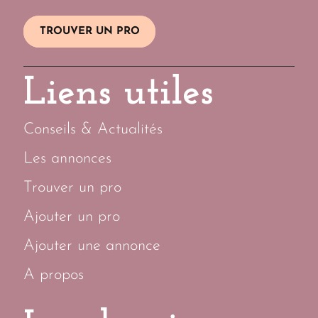
TROUVER UN PRO
Liens utiles
Conseils & Actualités
Les annonces
Trouver un pro
Ajouter un pro
Ajouter une annonce
A propos