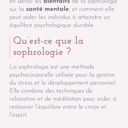
en détail les
bienfaits
de la sophrologie
sur la
santé mentale
, et comment elle
peut aider les individus à atteindre un
équilibre psychologique durable.
Qu’est-ce que la
sophrologie ?
La sophrologie est une méthode
psychocorporelle utilisée pour la gestion
du stress et le développement personnel.
Elle combine des techniques de
relaxation et de méditation pour aider à
restaurer l’équilibre entre le corps et
l’esprit.