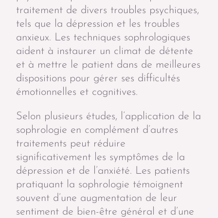
traitement de divers troubles psychiques,
tels que la dépression et les troubles
anxieux. Les techniques sophrologiques
aident à instaurer un climat de détente
et à mettre le patient dans de meilleures
dispositions pour gérer ses difficultés
émotionnelles et cognitives.
Selon plusieurs études, l’application de la
sophrologie en complément d’autres
traitements peut réduire
significativement les symptômes de la
dépression et de l’anxiété. Les patients
pratiquant la sophrologie témoignent
souvent d’une augmentation de leur
sentiment de bien-être général et d’une