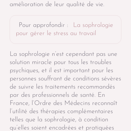
amélioration de leur qualité de vie.
Pour approfondir :
La sophrologie
pour gérer le stress au travail
La sophrologie n’est cependant pas une
solution miracle pour tous les troubles
psychiques, et il est important pour les
personnes souffrant de conditions sévères
de suivre les traitements recommandés
par des professionnels de santé. En
France, l’Ordre des Médecins reconnaît
l’utilité des thérapies complémentaires
telles que la sophrologie, à condition
qu’elles soient encadrées et pratiquées