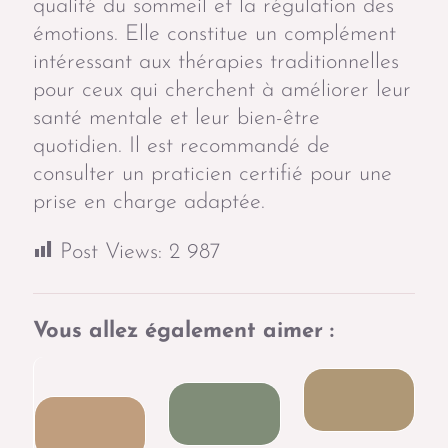
qualité du sommeil et la régulation des
émotions. Elle constitue un complément
intéressant aux thérapies traditionnelles
pour ceux qui cherchent à améliorer leur
santé mentale et leur bien-être
quotidien. Il est recommandé de
consulter un praticien certifié pour une
prise en charge adaptée.
Post Views:
2 987
Vous allez également aimer :