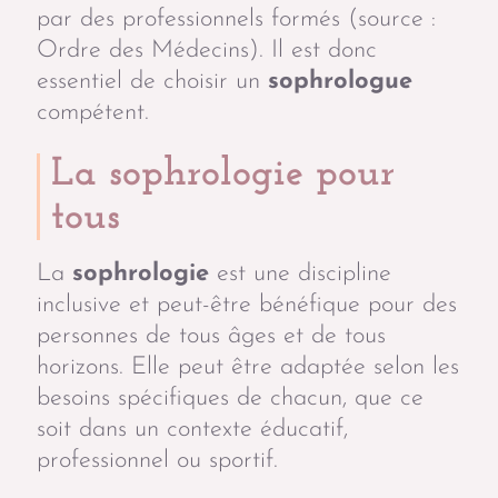
par des professionnels formés (source :
Ordre des Médecins). Il est donc
essentiel de choisir un
sophrologue
compétent.
La sophrologie pour
tous
La
sophrologie
est une discipline
inclusive et peut-être bénéfique pour des
personnes de tous âges et de tous
horizons. Elle peut être adaptée selon les
besoins spécifiques de chacun, que ce
soit dans un contexte éducatif,
professionnel ou sportif.