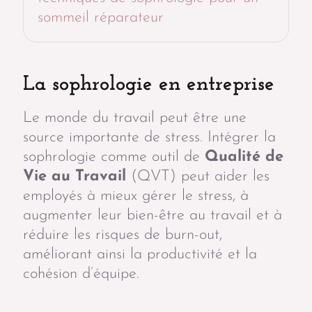
sommeil réparateur
La sophrologie en entreprise
Le monde du travail peut être une
source importante de stress. Intégrer la
sophrologie comme outil de
Qualité de
Vie au Travail
(QVT) peut aider les
employés à mieux gérer le stress, à
augmenter leur bien-être au travail et à
réduire les risques de burn-out,
améliorant ainsi la productivité et la
cohésion d’équipe.