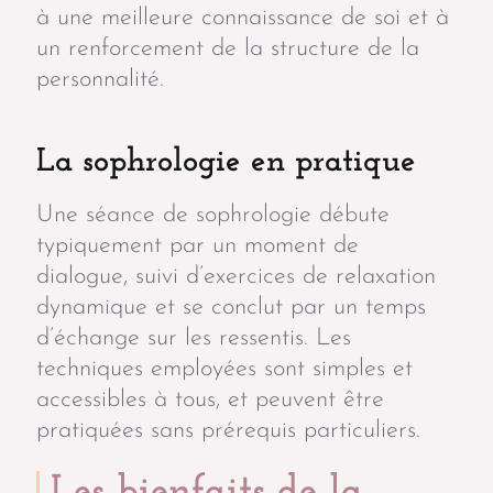
à une meilleure connaissance de soi et à
un renforcement de la structure de la
personnalité.
La sophrologie en pratique
Une séance de sophrologie débute
typiquement par un moment de
dialogue, suivi d’exercices de relaxation
dynamique et se conclut par un temps
d’échange sur les ressentis. Les
techniques employées sont simples et
accessibles à tous, et peuvent être
pratiquées sans prérequis particuliers.
Les bienfaits de la