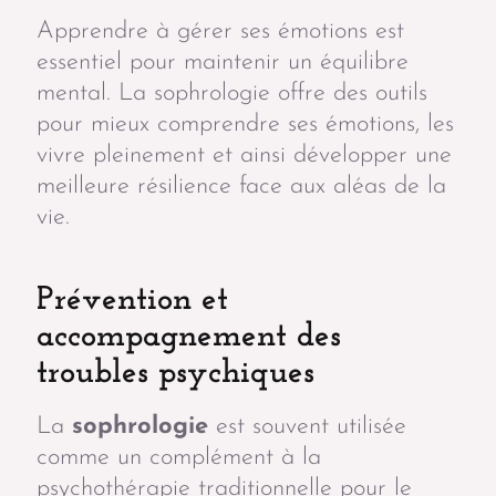
Apprendre à gérer ses émotions est
essentiel pour maintenir un équilibre
mental. La sophrologie offre des outils
pour mieux comprendre ses émotions, les
vivre pleinement et ainsi développer une
meilleure résilience face aux aléas de la
vie.
Prévention et
accompagnement des
troubles psychiques
La
sophrologie
est souvent utilisée
comme un complément à la
psychothérapie traditionnelle pour le