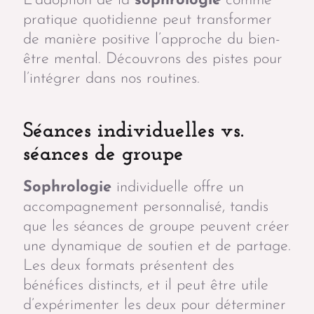
L’adoption de la
sophrologie
comme
pratique quotidienne peut transformer
de manière positive l’approche du bien-
être mental. Découvrons des pistes pour
l’intégrer dans nos routines.
Séances individuelles vs.
séances de groupe
Sophrologie
individuelle offre un
accompagnement personnalisé, tandis
que les séances de groupe peuvent créer
une dynamique de soutien et de partage.
Les deux formats présentent des
bénéfices distincts, et il peut être utile
d’expérimenter les deux pour déterminer