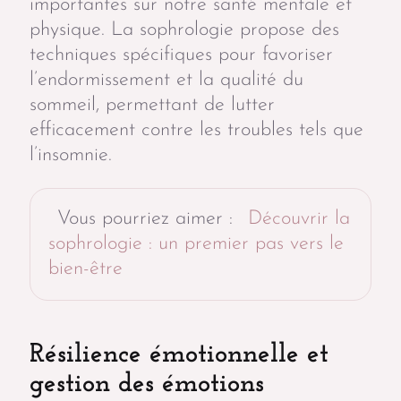
importantes sur notre santé mentale et
physique. La sophrologie propose des
techniques spécifiques pour favoriser
l’endormissement et la qualité du
sommeil, permettant de lutter
efficacement contre les troubles tels que
l’insomnie.
Vous pourriez aimer :
Découvrir la
sophrologie : un premier pas vers le
bien-être
Résilience émotionnelle et
gestion des émotions