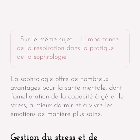
Sur le même sujet :
L’importance
de la respiration dans la pratique
de la sophrologie
La sophrologie offre de nombreux
avantages pour la santé mentale, dont
l’amélioration de la capacité à gérer le
stress, à mieux dormir et à vivre les
émotions de manière plus saine.
Gestion du stress et de