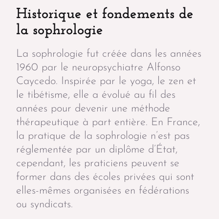
Historique et fondements de
la sophrologie
La sophrologie fut créée dans les années
1960 par le neuropsychiatre Alfonso
Caycedo. Inspirée par le yoga, le zen et
le tibétisme, elle a évolué au fil des
années pour devenir une méthode
thérapeutique à part entière. En France,
la pratique de la sophrologie n’est pas
réglementée par un diplôme d’État,
cependant, les praticiens peuvent se
former dans des écoles privées qui sont
elles-mêmes organisées en fédérations
ou syndicats.