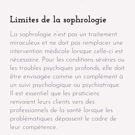
Limites de la sophrologie
La sophrologie n’est pas un traitement
miraculeux et ne doit pas remplacer une
intervention médicale lorsque celle-ci est
nécessaire. Pour les conditions sévères ou
les troubles psychiques profonds, elle doit
être envisagée comme un complément à
un suivi psychologique ou psychiatrique.
Il est essentiel que les praticiens
renvoient leurs clients vers des
professionnels de la santé lorsque les
problématiques dépassent le cadre de
leur compétence.