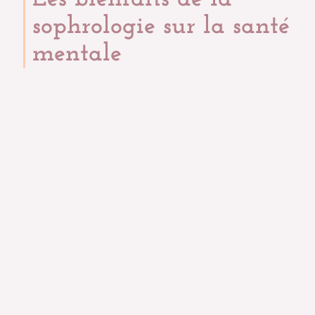
sophrologie sur la santé
mentale