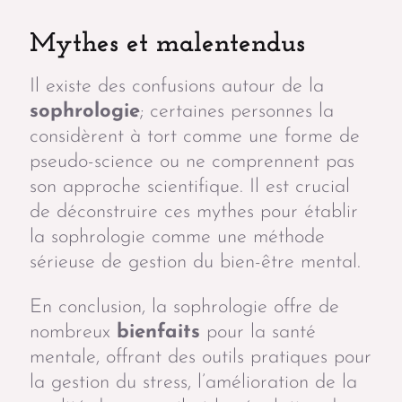
Mythes et malentendus
Il existe des confusions autour de la
sophrologie
; certaines personnes la
considèrent à tort comme une forme de
pseudo-science ou ne comprennent pas
son approche scientifique. Il est crucial
de déconstruire ces mythes pour établir
la sophrologie comme une méthode
sérieuse de gestion du bien-être mental.
En conclusion, la sophrologie offre de
nombreux
bienfaits
pour la santé
mentale, offrant des outils pratiques pour
la gestion du stress, l’amélioration de la