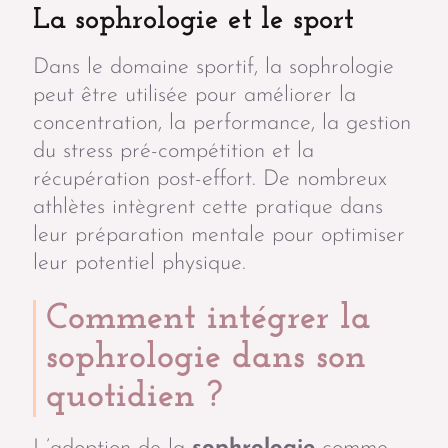
La sophrologie et le sport
Dans le domaine sportif, la sophrologie
peut être utilisée pour améliorer la
concentration, la performance, la gestion
du stress pré-compétition et la
récupération post-effort. De nombreux
athlètes intègrent cette pratique dans
leur préparation mentale pour optimiser
leur potentiel physique.
Comment intégrer la
sophrologie dans son
quotidien ?