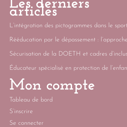
Les derniers
articles
L’intégration des pictogrammes dans le sport 
Rééducation par le dépassement : l’approch
Sécurisation de la DOETH et cadres d’inclus
Éducateur spécialisé en protection de l’enfan
Mon compte
Tableau de bord
S’inscrire
Se connecter