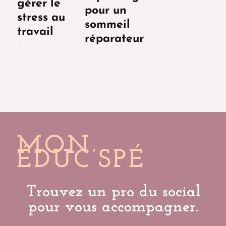
gérer le
pour un
stress au
sommeil
travail
réparateur
MON
ÉDUC’SPÉ
Trouvez un pro du social
pour vous accompagner.