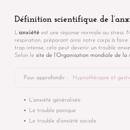
Définition scientifique de l’anx
L’
anxiété
est une réponse normale au stress. 
respiration, préparant ainsi notre corps à fair
trop intense, cela peut devenir un trouble anxie
Selon le
site de l’Organisation mondiale de la 
Pour approfondir :
Hypnothérapie et gesti
L’anxiété généralisée
Le trouble panique
Le trouble d’anxiété sociale