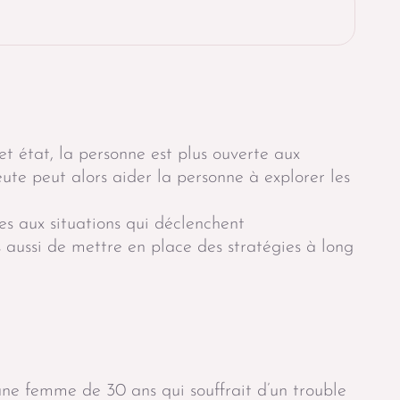
 état, la personne est plus ouverte aux
ute peut alors aider la personne à explorer les
es aux situations qui déclenchent
 aussi de mettre en place des stratégies à long
une femme de 30 ans qui souffrait d’un trouble