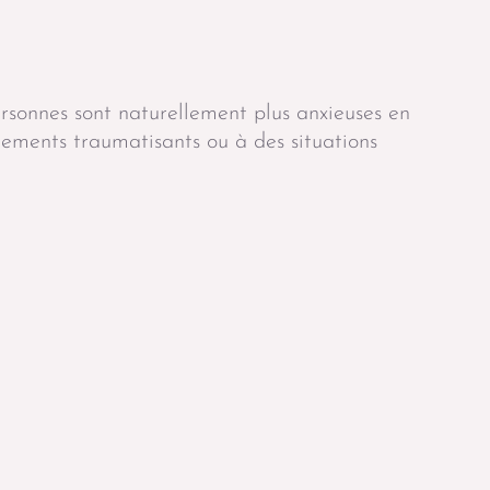
rsonnes sont naturellement plus anxieuses en
nements traumatisants ou à des situations