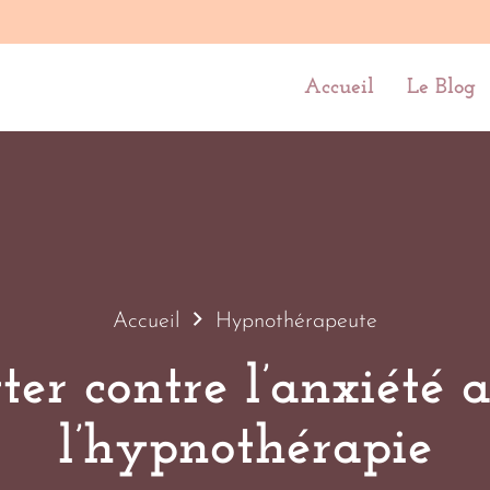
Accueil
Le Blog
Accueil
Hypnothérapeute
ter contre l’anxiété 
l’hypnothérapie