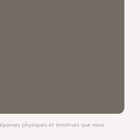
 réponses physiques et émotives que nous