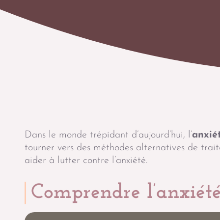
Dans le monde trépidant d’aujourd’hui, l’
anxié
tourner vers des méthodes alternatives de traite
aider à lutter contre l’anxiété.
Comprendre l’anxiét