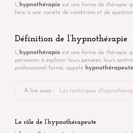
L’
hypnothérapie
est une forme de thérapie qui
face à une variété de conditions et de questions
Définition de l’hypnothérapie
L’
hypnothérapie
est une forme de thérapie qui
personnes à explorer leurs pensées, leurs sentim
professionnel formé, appelé
hypnothérapeut
A lire aussi :
Les techniques d’hypnothérap
Le rôle de l’hypnothérapeute