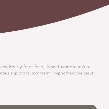
es. Pour y faire face, ils sont nombreux à se
, nous explorons comment l’hypnothérapie peut