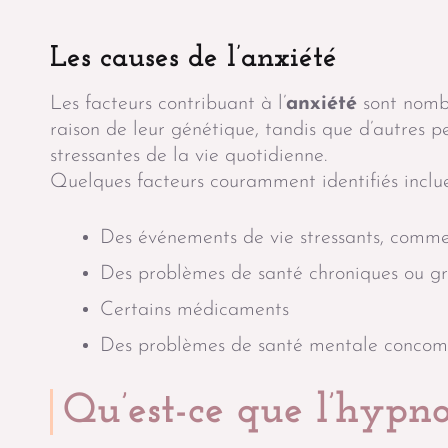
Les causes de l’anxiété
Les facteurs contribuant à l’
anxiété
sont nombr
raison de leur génétique, tandis que d’autres 
stressantes de la vie quotidienne.
Quelques facteurs couramment identifiés inclue
Des événements de vie stressants, comme
Des problèmes de santé chroniques ou g
Certains médicaments
Des problèmes de santé mentale concomit
Qu’est-ce que l’hypn