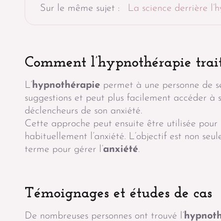
Sur le même sujet :
La science derrière l’
Comment l’hypnothérapie trait
L’
hypnothérapie
permet à une personne de se 
suggestions et peut plus facilement accéder à s
déclencheurs de son anxiété.
Cette approche peut ensuite être utilisée pour
habituellement l’anxiété. L’objectif est non se
terme pour gérer l’
anxiété
.
Témoignages et études de cas
De nombreuses personnes ont trouvé l’
hypnoth