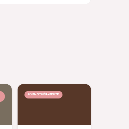
HYPNOTHÉRAPEUTE