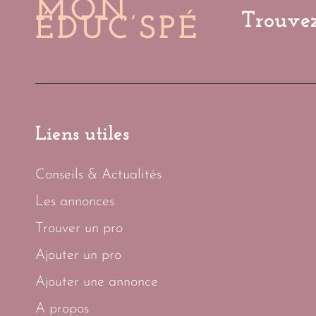
MON
Trouvez
ÉDUC’SPÉ
Liens utiles
Conseils & Actualités
Les annonces
Trouver un pro
Ajouter un pro
Ajouter une annonce
A propos