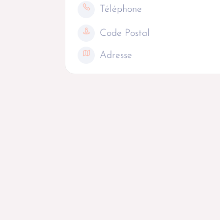
Téléphone
Code Postal
Adresse