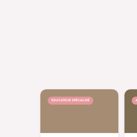
EDUCATEUR SPÉCIALISÉ