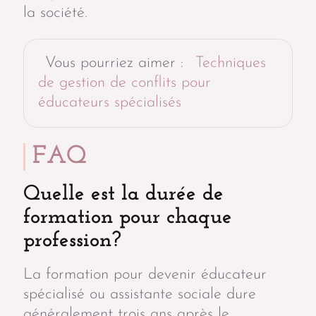
la société.
Vous pourriez aimer :
Techniques
de gestion de conflits pour
éducateurs spécialisés
FAQ
Quelle est la durée de
formation pour chaque
profession?
La formation pour devenir éducateur
spécialisé ou assistante sociale dure
généralement trois ans après le