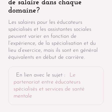
de salaire dans chaque
domaine?
Les salaires pour les éducateurs
spécialisés et les assistantes sociales
peuvent varier en fonction de
l’expérience, de la spécialisation et du
lieu d’exercice, mais ils sont en général
équivalents en début de carrière.
En lien avec le sujet :
Le
partenariat entre éducateurs
spécialisés et services de santé
mentale