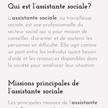
Qui est l’assistante sociale?
L’
assistante sociale
, ou travailleuse
sociale, est une professionnelle du
secteur social qui a pour mission de
conseiller, d’orienter et de soutenir les
personnes en difficulté. Elle agit comme
un pont entre les individus ayant besoin
d’aide et les ressources disponibles dans
la société pour améliorer leur situation.
Missions principales de
l’assistante sociale
Les principales missions de l’
assistante