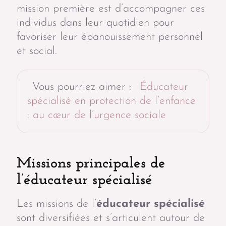
mission première est d’accompagner ces
individus dans leur quotidien pour
favoriser leur épanouissement personnel
et social.
Vous pourriez aimer :
Éducateur
spécialisé en protection de l’enfance
: au cœur de l’urgence sociale
Missions principales de
l’éducateur spécialisé
Les missions de l’
éducateur spécialisé
sont diversifiées et s’articulent autour de