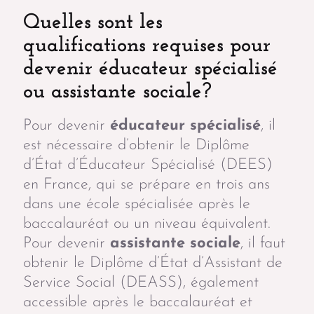
Quelles sont les
qualifications requises pour
devenir éducateur spécialisé
ou assistante sociale?
Pour devenir
éducateur spécialisé
, il
est nécessaire d’obtenir le Diplôme
d’État d’Éducateur Spécialisé (DEES)
en France, qui se prépare en trois ans
dans une école spécialisée après le
baccalauréat ou un niveau équivalent.
Pour devenir
assistante sociale
, il faut
obtenir le Diplôme d’État d’Assistant de
Service Social (DEASS), également
accessible après le baccalauréat et