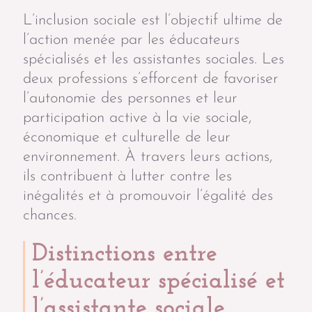
L’inclusion sociale est l’objectif ultime de
l’action menée par les éducateurs
spécialisés et les assistantes sociales. Les
deux professions s’efforcent de favoriser
l’autonomie des personnes et leur
participation active à la vie sociale,
économique et culturelle de leur
environnement. À travers leurs actions,
ils contribuent à lutter contre les
inégalités et à promouvoir l’égalité des
chances.
Distinctions entre
l’éducateur spécialisé et
l’assistante sociale