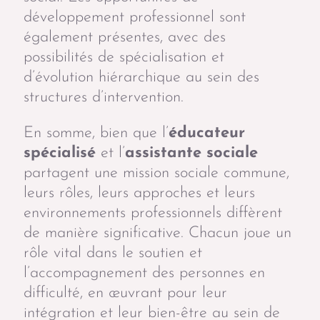
développement professionnel sont
également présentes, avec des
possibilités de spécialisation et
d’évolution hiérarchique au sein des
structures d’intervention.
En somme, bien que l’
éducateur
spécialisé
et l’
assistante sociale
partagent une mission sociale commune,
leurs rôles, leurs approches et leurs
environnements professionnels diffèrent
de manière significative. Chacun joue un
rôle vital dans le soutien et
l’accompagnement des personnes en
difficulté, en œuvrant pour leur
intégration et leur bien-être au sein de