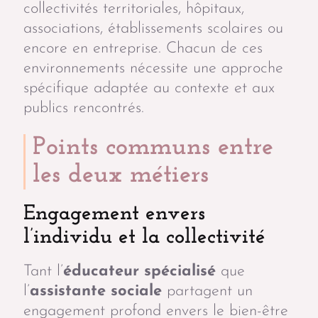
collectivités territoriales, hôpitaux,
associations, établissements scolaires ou
encore en entreprise. Chacun de ces
environnements nécessite une approche
spécifique adaptée au contexte et aux
publics rencontrés.
Points communs entre
les deux métiers
Engagement envers
l’individu et la collectivité
Tant l’
éducateur spécialisé
que
l’
assistante sociale
partagent un
engagement profond envers le bien-être