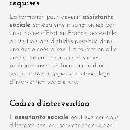
requises
La formation pour devenir
assistante
sociale
est également sanctionnée par
un diplôme d’État en France, accessible
après trois ans d’études post-bac dans
une école spécialisée. La formation allie
enseignement théorique et stages
pratiques, avec un focus sur le droit
social, la psychologie, la méthodologie
d’intervention sociale, etc.
Cadres d’intervention
L’
assistante sociale
peut exercer dans
différents cadres : services sociaux des