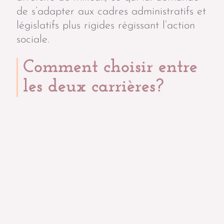
de s’adapter aux cadres administratifs et
législatifs plus rigides régissant l’action
sociale.
Comment choisir entre
les deux carrières?