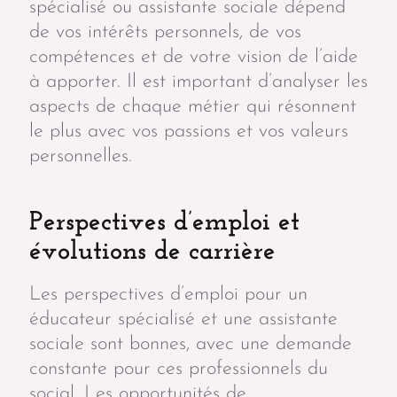
spécialisé ou assistante sociale dépend
de vos intérêts personnels, de vos
compétences et de votre vision de l’aide
à apporter. Il est important d’analyser les
aspects de chaque métier qui résonnent
le plus avec vos passions et vos valeurs
personnelles.
Perspectives d’emploi et
évolutions de carrière
Les perspectives d’emploi pour un
éducateur spécialisé et une assistante
sociale sont bonnes, avec une demande
constante pour ces professionnels du
social. Les opportunités de