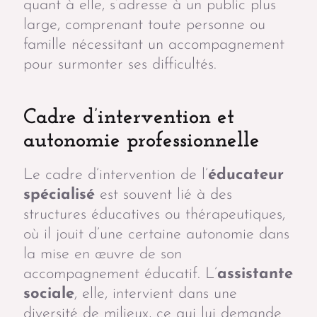
quant à elle, s’adresse à un public plus
large, comprenant toute personne ou
famille nécessitant un accompagnement
pour surmonter ses difficultés.
Cadre d’intervention et
autonomie professionnelle
Le cadre d’intervention de l’
éducateur
spécialisé
est souvent lié à des
structures éducatives ou thérapeutiques,
où il jouit d’une certaine autonomie dans
la mise en œuvre de son
accompagnement éducatif. L’
assistante
sociale
, elle, intervient dans une
diversité de milieux, ce qui lui demande