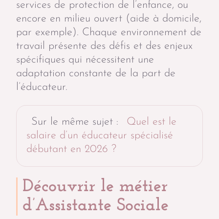
services de protection de l’enfance, ou
encore en milieu ouvert (aide à domicile,
par exemple). Chaque environnement de
travail présente des défis et des enjeux
spécifiques qui nécessitent une
adaptation constante de la part de
l’éducateur.
Sur le même sujet :
Quel est le
salaire d’un éducateur spécialisé
débutant en 2026 ?
Découvrir le métier
d’Assistante Sociale