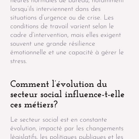
heures normales de bureau, notamment
lorsqu’ils interviennent dans des
situations d’urgence ou de crise. Les
conditions de travail varient selon le
cadre d’intervention, mais elles exigent
souvent une grande résilience
émotionnelle et une capacité à gérer le
stress.
Comment l’évolution du
secteur social influence-t-elle
ces métiers?
Le secteur social est en constante
évolution, impacté par les changements
législatifs, les politiques publiques et les