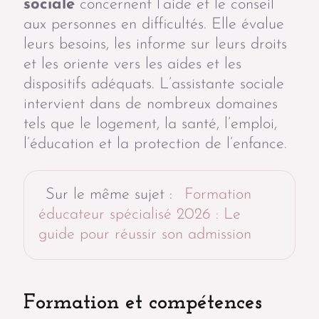
sociale
concernent l’aide et le conseil
aux personnes en difficultés. Elle évalue
leurs besoins, les informe sur leurs droits
et les oriente vers les aides et les
dispositifs adéquats. L’assistante sociale
intervient dans de nombreux domaines
tels que le logement, la santé, l’emploi,
l’éducation et la protection de l’enfance.
Sur le même sujet :
Formation
éducateur spécialisé 2026 : Le
guide pour réussir son admission
Formation et compétences