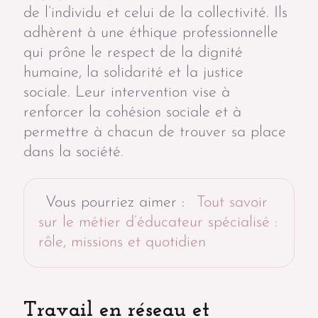
de l’individu et celui de la collectivité. Ils
adhèrent à une éthique professionnelle
qui prône le respect de la dignité
humaine, la solidarité et la justice
sociale. Leur intervention vise à
renforcer la cohésion sociale et à
permettre à chacun de trouver sa place
dans la société.
Vous pourriez aimer :
Tout savoir
sur le métier d’éducateur spécialisé :
rôle, missions et quotidien
Travail en réseau et