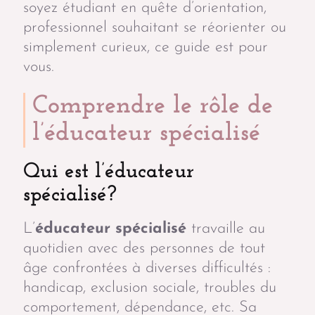
soyez étudiant en quête d’orientation,
professionnel souhaitant se réorienter ou
simplement curieux, ce guide est pour
vous.
Comprendre le rôle de
l’éducateur spécialisé
Qui est l’éducateur
spécialisé?
L’
éducateur spécialisé
travaille au
quotidien avec des personnes de tout
âge confrontées à diverses difficultés :
handicap, exclusion sociale, troubles du
comportement, dépendance, etc. Sa