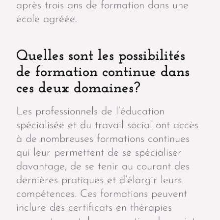
après trois ans de formation dans une
école agréée.
Quelles sont les possibilités
de formation continue dans
ces deux domaines?
Les professionnels de l’éducation
spécialisée et du travail social ont accès
à de nombreuses formations continues
qui leur permettent de se spécialiser
davantage, de se tenir au courant des
dernières pratiques et d’élargir leurs
compétences. Ces formations peuvent
inclure des certificats en thérapies