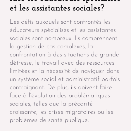
et les assistantes sociales?
Les défis auxquels sont confrontés les
éducateurs spécialisés et les assistantes
sociales sont nombreux. Ils comprennent
la gestion de cas complexes, la
confrontation à des situations de grande
détresse, le travail avec des ressources
limitées et la nécessité de naviguer dans
un système social et administratif parfois
contraignant. De plus, ils doivent faire
face à l’évolution des problématiques
sociales, telles que la précarité
croissante, les crises migratoires ou les
problèmes de santé publique.