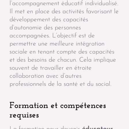
l’accompagnement éducatif individualisé.
Il met en place des activités favorisant le
développement des capacités
d’autonomie des personnes
accompagnées. L’objectif est de
permettre une meilleure intégration
sociale en tenant compte des capacités
et des besoins de chacun. Cela implique
souvent de travailler en étroite
collaboration avec d’autres
professionnels de la santé et du social.
Formation et compétences
requises