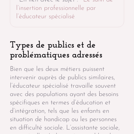
l’insertion professionnelle par
l’éducateur spécialisé
Types de publics et de
problématiques adressés
Bien que les deux métiers puissent
intervenir auprès de publics similaires,
l’éducateur spécialisé travaille souvent
avec des populations ayant des besoins
spécifiques en termes d’éducation et
d’intégration, tels que les enfants en
situation de handicap ou les personnes
en difficulté sociale. L’assistante sociale,