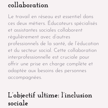
collaboration
Le travail en réseau est essentiel dans
ces deux métiers. Éducateurs spécialisés
et assistantes sociales collaborent
régulièrement avec d’autres
professionnels de la santé, de l’éducation
et du secteur social. Cette collaboration
interprofessionnelle est cruciale pour
offrir une prise en charge complète et
adaptée aux besoins des personnes
accompagnées.
L’objectif ultime: l’inclusion
sociale