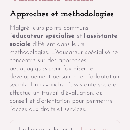
Approches et méthodologies
Malgré leurs points communs,
l’
éducateur spécialisé
et l’
assistante
sociale
diffèrent dans leurs
méthodologies. L’éducateur spécialisé se
concentre sur des approches
pédagogiques pour favoriser le
développement personnel et l’adaptation
sociale. En revanche, l’assistante sociale
effectue un travail d’évaluation, de
conseil et d’orientation pour permettre
l’accès aux droits et services.
En lien avec le sujet :
Le suivi de