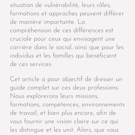
situation de vulnérabilité, leurs rôles,
formations et approches peuvent différer
de manière importante. La
compréhension de ces différences est
cruciale pour ceux qui envisagent une
carrière dans le social, ainsi que pour les
individus et les familles qui bénéficient
de ces services.
Cet article a pour objectif de dresser un
guide complet sur ces deux professions.
Nous explorerons leurs missions,
formations, compétences, environnements
de travail, et bien plus encore, afin de
vous fournir une vision claire sur ce qui
les distingue et les unit. Alors, que vous