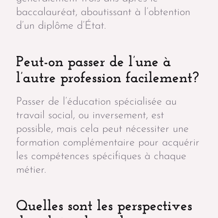
baccalauréat, aboutissant à l’obtention
d’un diplôme d’État.
Peut-on passer de l’une à
l’autre profession facilement?
Passer de l’éducation spécialisée au
travail social, ou inversement, est
possible, mais cela peut nécessiter une
formation complémentaire pour acquérir
les compétences spécifiques à chaque
métier.
Quelles sont les perspectives