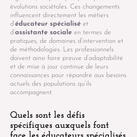
évolutions sociétales. Ces changements
influencent directement les métiers
d’
éducateur spécialisé
et
d’
assistante sociale
en termes de
pratiques, de domaines d’intervention et
de méthodologies. Les professionnels
doivent ainsi faire preuve d’adaptabilité
et de mise à jour continue de leurs
connaissances pour répondre aux besoins
actuels des populations qu’ils
accompagnent.
Quels sont les défis
spécifiques auxquels font
face les éducateurs spécialisés