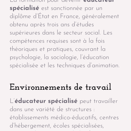
La formation pour devenir
éducateur
spécialisé
est sanctionnée par un
diplôme d’État en France, généralement
obtenu après trois ans d’études
supérieures dans le secteur social. Les
compétences requises sont à la fois
théoriques et pratiques, couvrant la
psychologie, la sociologie, l’éducation
spécialisée et les techniques d’animation.
Environnements de travail
L’
éducateur spécialisé
peut travailler
dans une variété de structures :
établissements médico-éducatifs, centres
d’hébergement, écoles spécialisées,