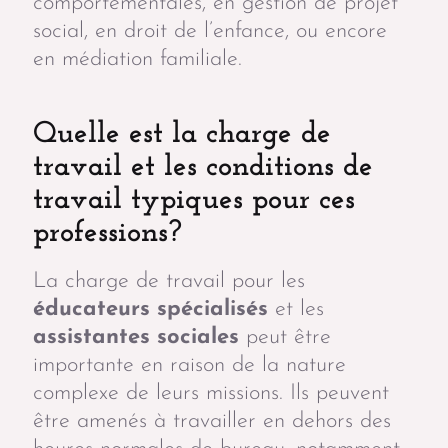
comportementales, en gestion de projet
social, en droit de l’enfance, ou encore
en médiation familiale.
Quelle est la charge de
travail et les conditions de
travail typiques pour ces
professions?
La charge de travail pour les
éducateurs spécialisés
et les
assistantes sociales
peut être
importante en raison de la nature
complexe de leurs missions. Ils peuvent
être amenés à travailler en dehors des