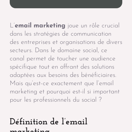
L’
email marketing
joue un rôle crucial
dans les stratégies de communication
des entreprises et organisations de divers
secteurs. Dans le domaine social, ce
canal permet de toucher une audience
spécifique tout en offrant des solutions
adaptées aux besoins des bénéficiaires.
Mais qu’est-ce exactement que l’email
marketing et pourquoi est-il si important
pour les professionnels du social ?
Définition de l’email
marketing