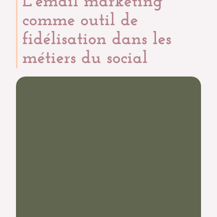
L’email marketing
comme outil de
fidélisation dans les
métiers du social