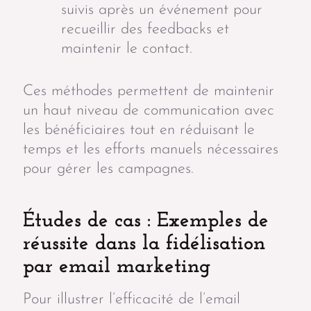
suivis après un événement pour
recueillir des feedbacks et
maintenir le contact.
Ces méthodes permettent de maintenir
un haut niveau de communication avec
les bénéficiaires tout en réduisant le
temps et les efforts manuels nécessaires
pour gérer les campagnes.
Études de cas : Exemples de
réussite dans la fidélisation
par email marketing
Pour illustrer l’efficacité de l’email