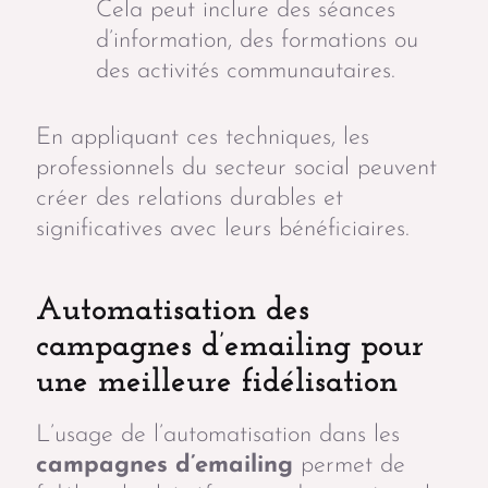
Cela peut inclure des séances
d’information, des formations ou
des activités communautaires.
En appliquant ces techniques, les
professionnels du secteur social peuvent
créer des relations durables et
significatives avec leurs bénéficiaires.
Automatisation des
campagnes d’emailing pour
une meilleure fidélisation
L’usage de l’automatisation dans les
campagnes d’emailing
permet de