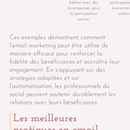
fidélité avec des
participati
récompenses pour
événement
la participation
ateliers
active.
Ces exemples démontrent comment
l’email marketing peut être utilisé de
manière efficace pour renforcer la
fidélité des bénéficiaires et accroître leur
engagement. En s’appuyant sur des
stratégies adaptées et sur
l’automatisation, les professionnels du
social peuvent soutenir durablement les
relations avec leurs bénéficiaires.
Les meilleures