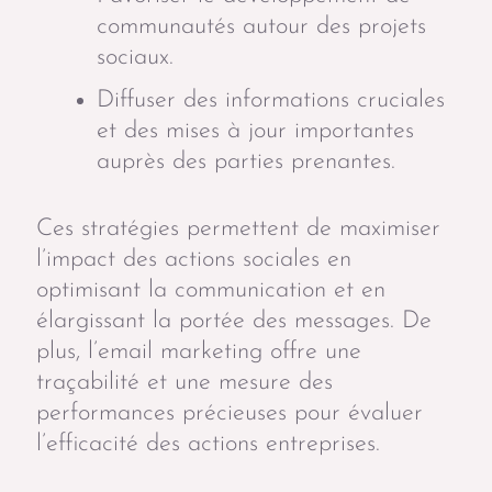
communautés autour des projets
sociaux.
Diffuser des informations cruciales
et des mises à jour importantes
auprès des parties prenantes.
Ces stratégies permettent de maximiser
l’impact des actions sociales en
optimisant la communication et en
élargissant la portée des messages. De
plus, l’email marketing offre une
traçabilité et une mesure des
performances précieuses pour évaluer
l’efficacité des actions entreprises.