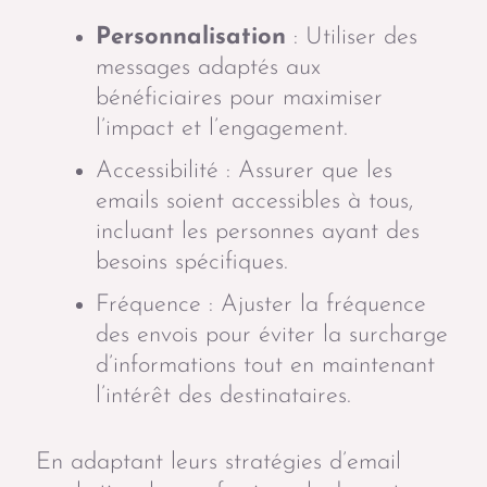
Personnalisation
: Utiliser des
messages adaptés aux
bénéficiaires pour maximiser
l’impact et l’engagement.
Accessibilité : Assurer que les
emails soient accessibles à tous,
incluant les personnes ayant des
besoins spécifiques.
Fréquence : Ajuster la fréquence
des envois pour éviter la surcharge
d’informations tout en maintenant
l’intérêt des destinataires.
En adaptant leurs stratégies d’email