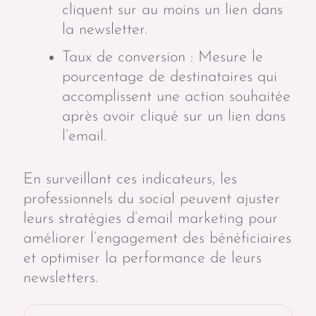
cliquent sur au moins un lien dans
la newsletter.
Taux de conversion : Mesure le
pourcentage de destinataires qui
accomplissent une action souhaitée
après avoir cliqué sur un lien dans
l’email.
En surveillant ces indicateurs, les
professionnels du social peuvent ajuster
leurs stratégies d’email marketing pour
améliorer l’engagement des bénéficiaires
et optimiser la performance de leurs
newsletters.