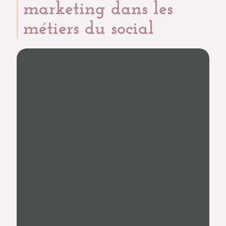
marketing dans les
métiers du social