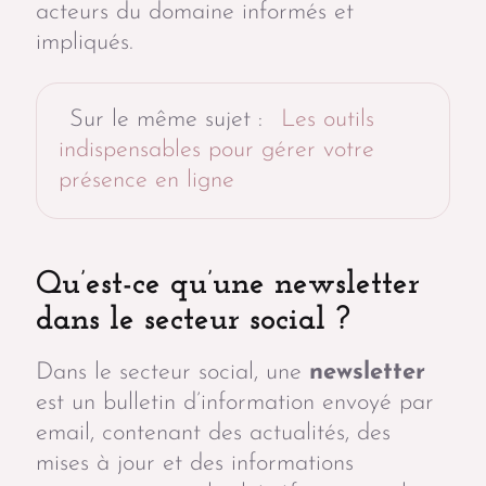
acteurs du domaine informés et
impliqués.
Sur le même sujet :
Les outils
indispensables pour gérer votre
présence en ligne
Qu’est-ce qu’une newsletter
dans le secteur social ?
Dans le secteur social, une
newsletter
est un bulletin d’information envoyé par
email, contenant des actualités, des
mises à jour et des informations