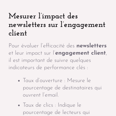
Mesurer l’impact des
newsletters sur l’engagement
client
Pour évaluer l’efficacité des
newsletters
et leur impact sur l’
engagement client
,
il est important de suivre quelques
indicateurs de performance clés :
Taux d’ouverture : Mesure le
pourcentage de destinataires qui
ouvrent l’email.
Taux de clics : Indique le
pourcentage de lecteurs qui