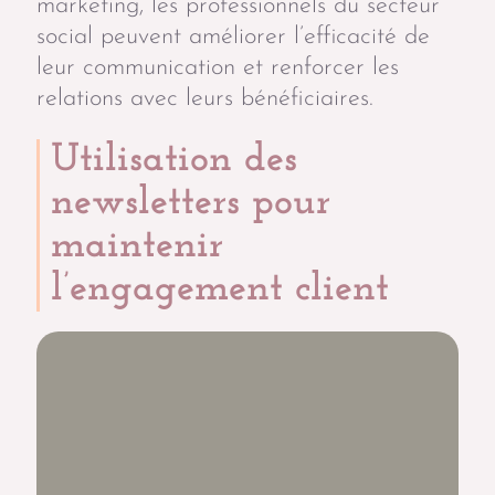
marketing, les professionnels du secteur
social peuvent améliorer l’efficacité de
leur communication et renforcer les
relations avec leurs bénéficiaires.
Utilisation des
newsletters pour
maintenir
l’engagement client