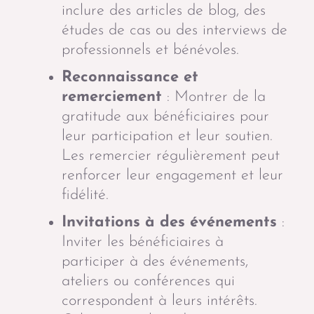
inclure des articles de blog, des
études de cas ou des interviews de
professionnels et bénévoles.
Reconnaissance et
remerciement
: Montrer de la
gratitude aux bénéficiaires pour
leur participation et leur soutien.
Les remercier régulièrement peut
renforcer leur engagement et leur
fidélité.
Invitations à des événements
:
Inviter les bénéficiaires à
participer à des événements,
ateliers ou conférences qui
correspondent à leurs intérêts.