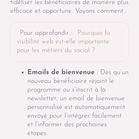
fidéliser les bénéficiaires de manière plus
efficace et opportune. Voyons comment :
Pour approfondir :
Pourquoi la
visibilité web est-elle importante
pour les métiers du social ?
Emails de bienvenue
: Dès qu’un
nouveau bénéficiaire rejoint le
programme ou s’inscrit à la
newsletter, un email de bienvenue
personnalisé est automatiquement
envoyé pour l’intégrer facilement
et l’informer des prochaines
étapes.