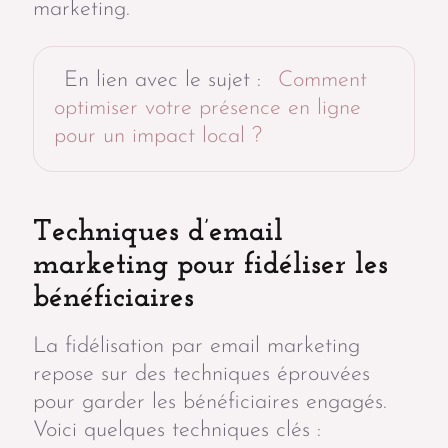
marketing.
En lien avec le sujet :
Comment
optimiser votre présence en ligne
pour un impact local ?
Techniques d’email
marketing pour fidéliser les
bénéficiaires
La fidélisation par email marketing
repose sur des techniques éprouvées
pour garder les bénéficiaires engagés.
Voici quelques techniques clés :