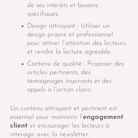
de ses intérêts et besoins
spécifiques.
Design attrayant : Utiliser un
design propre et professionnel
pour attirer l’attention des lecteurs
et rendre la lecture agréable.
Contenu de qualité : Proposer des
articles pertinents, des
témoignages inspirants et des
appels à l’action clairs.
Un contenu attrayant et pertinent est
essentiel pour maintenir l’
engagement
client
et encourager les lecteurs à
interagir avec la newsletter.