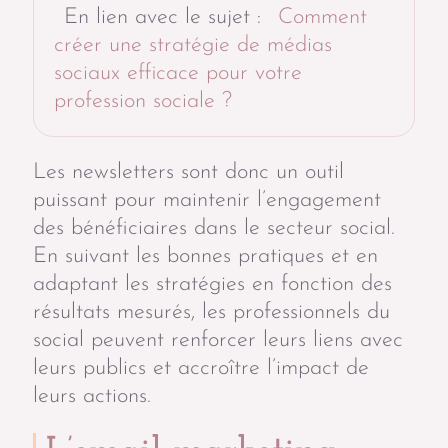
En lien avec le sujet :
Comment
créer une stratégie de médias
sociaux efficace pour votre
profession sociale ?
Les newsletters sont donc un outil
puissant pour maintenir l’engagement
des bénéficiaires dans le secteur social.
En suivant les bonnes pratiques et en
adaptant les stratégies en fonction des
résultats mesurés, les professionnels du
social peuvent renforcer leurs liens avec
leurs publics et accroître l’impact de
leurs actions.