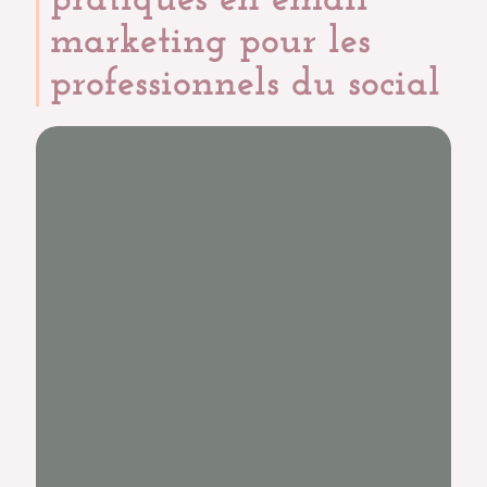
pratiques en email
marketing pour les
professionnels du social