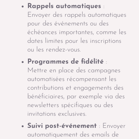
Rappels automatiques
:
Envoyer des rappels automatiques
pour des événements ou des
échéances importantes, comme les
dates limites pour les inscriptions
ou les rendez-vous.
Programmes de fidélité
:
Mettre en place des campagnes
automatisées récompensant les
contributions et engagements des
bénéficiaires, par exemple via des
newsletters spécifiques ou des
invitations exclusives.
Suivi post-événement
: Envoyer
automatiquement des emails de