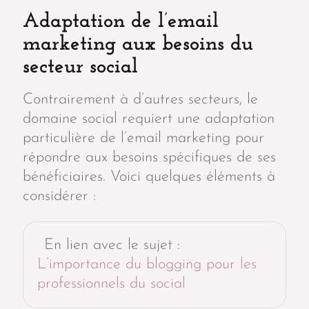
Adaptation de l’email
marketing aux besoins du
secteur social
Contrairement à d’autres secteurs, le
domaine social requiert une adaptation
particulière de l’email marketing pour
répondre aux besoins spécifiques de ses
bénéficiaires. Voici quelques éléments à
considérer :
En lien avec le sujet :
L’importance du blogging pour les
professionnels du social