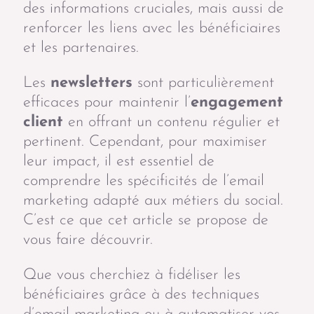
des informations cruciales, mais aussi de
renforcer les liens avec les bénéficiaires
et les partenaires.
Les
newsletters
sont particulièrement
efficaces pour maintenir l’
engagement
client
en offrant un contenu régulier et
pertinent. Cependant, pour maximiser
leur impact, il est essentiel de
comprendre les spécificités de l’email
marketing adapté aux métiers du social.
C’est ce que cet article se propose de
vous faire découvrir.
Que vous cherchiez à fidéliser les
bénéficiaires grâce à des techniques