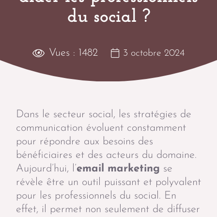
du social ?
Vues :
1482
3 octobre 2024
Dans le secteur social, les stratégies de
communication évoluent constamment
pour répondre aux besoins des
bénéficiaires et des acteurs du domaine.
Aujourd’hui, l’
email marketing
se
révèle être un outil puissant et polyvalent
pour les professionnels du social. En
effet, il permet non seulement de diffuser