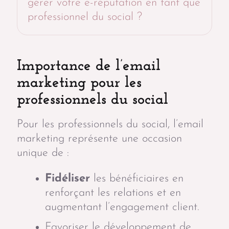
gérer votre e-réputation en tant que
professionnel du social ?
Importance de l’email
marketing pour les
professionnels du social
Pour les professionnels du social, l’email
marketing représente une occasion
unique de :
Fidéliser
les bénéficiaires en
renforçant les relations et en
augmentant l’engagement client.
Favoriser le développement de