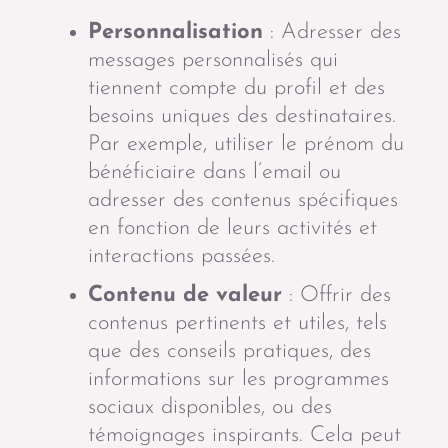
Personnalisation
: Adresser des
messages personnalisés qui
tiennent compte du profil et des
besoins uniques des destinataires.
Par exemple, utiliser le prénom du
bénéficiaire dans l’email ou
adresser des contenus spécifiques
en fonction de leurs activités et
interactions passées.
Contenu de valeur
: Offrir des
contenus pertinents et utiles, tels
que des conseils pratiques, des
informations sur les programmes
sociaux disponibles, ou des
témoignages inspirants. Cela peut