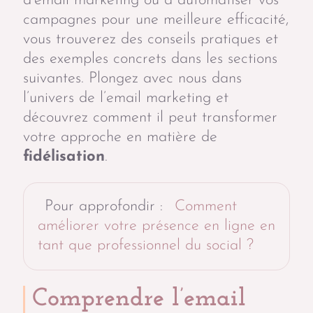
d’email marketing ou à automatiser vos
campagnes pour une meilleure efficacité,
vous trouverez des conseils pratiques et
des exemples concrets dans les sections
suivantes. Plongez avec nous dans
l’univers de l’email marketing et
découvrez comment il peut transformer
votre approche en matière de
fidélisation
.
Pour approfondir :
Comment
améliorer votre présence en ligne en
tant que professionnel du social ?
Comprendre l’email