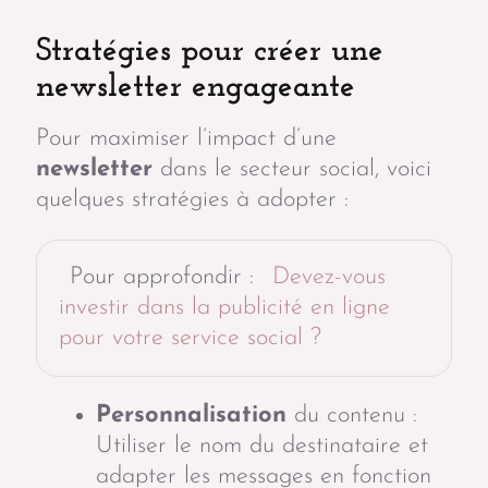
Stratégies pour créer une
newsletter engageante
Pour maximiser l’impact d’une
newsletter
dans le secteur social, voici
quelques stratégies à adopter :
Pour approfondir :
Devez-vous
investir dans la publicité en ligne
pour votre service social ?
Personnalisation
du contenu :
Utiliser le nom du destinataire et
adapter les messages en fonction