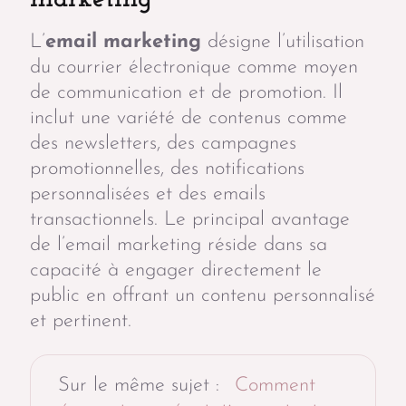
L’
email marketing
désigne l’utilisation
du courrier électronique comme moyen
de communication et de promotion. Il
inclut une variété de contenus comme
des newsletters, des campagnes
promotionnelles, des notifications
personnalisées et des emails
transactionnels. Le principal avantage
de l’email marketing réside dans sa
capacité à engager directement le
public en offrant un contenu personnalisé
et pertinent.
Sur le même sujet :
Comment