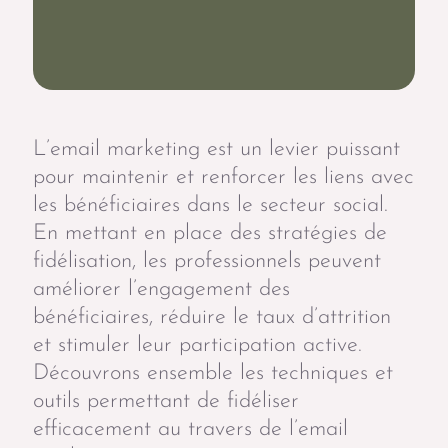
L’email marketing est un levier puissant
pour maintenir et renforcer les liens avec
les bénéficiaires dans le secteur social.
En mettant en place des stratégies de
fidélisation, les professionnels peuvent
améliorer l’engagement des
bénéficiaires, réduire le taux d’attrition
et stimuler leur participation active.
Découvrons ensemble les techniques et
outils permettant de fidéliser
efficacement au travers de l’email