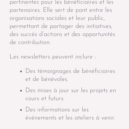
pertinentes pour les bénéficiaires et les
partenaires. Elle sert de pont entre les
organisations sociales et leur public,
permettant de partager des initiatives,
des succès d’actions et des opportunités
de contribution.
Les newsletters peuvent inclure :
Des témoignages de bénéficiaires
et de bénévoles.
Des mises à jour sur les projets en
cours et futurs.
Des informations sur les
événements et les ateliers à venir.