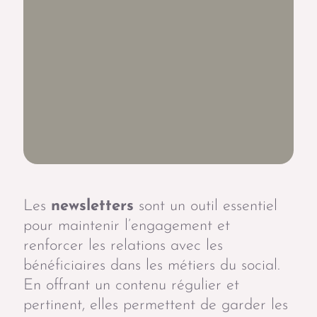
Les
newsletters
sont un outil essentiel
pour maintenir l’engagement et
renforcer les relations avec les
bénéficiaires dans les métiers du social.
En offrant un contenu régulier et
pertinent, elles permettent de garder les