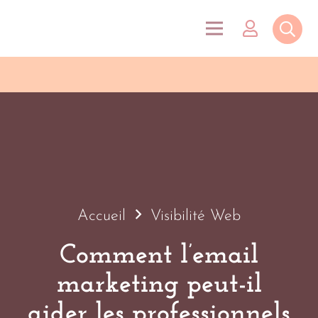
Accueil
Visibilité Web
Comment l’email
marketing peut-il
aider les professionnels