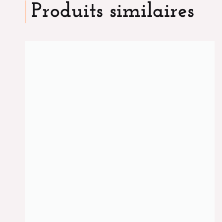
Produits similaires