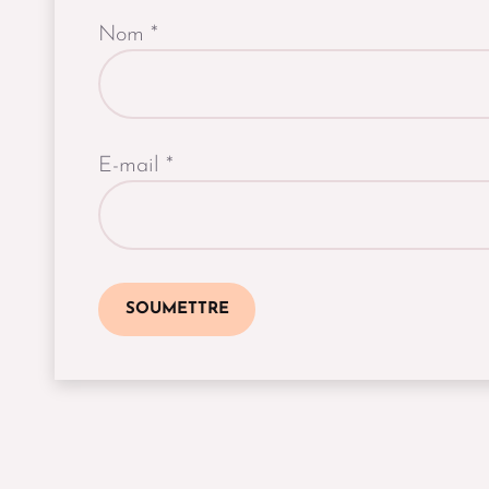
Nom
*
E-mail
*