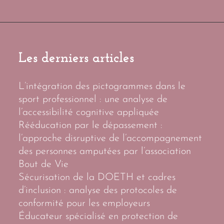
Les derniers articles
L’intégration des pictogrammes dans le
sport professionnel : une analyse de
l’accessibilité cognitive appliquée
Rééducation par le dépassement :
l’approche disruptive de l’accompagnement
des personnes amputées par l’association
Bout de Vie
Sécurisation de la DOETH et cadres
d’inclusion : analyse des protocoles de
conformité pour les employeurs
Éducateur spécialisé en protection de