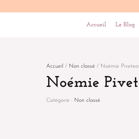
Accueil
Le Blog
Accueil
/
Non classé
/ Noémie Pivetea
Noémie Pive
Catégorie :
Non classé