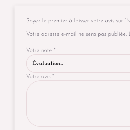
Soyez le premier à laisser votre avis sur 
Votre adresse e-mail ne sera pas publiée.
Votre note
*
Votre avis
*