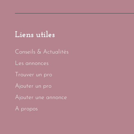
Liens utiles
Conseils & Actualités
Les annonces
Trouver un pro
Ajouter un pro
Ajouter une annonce
A propos