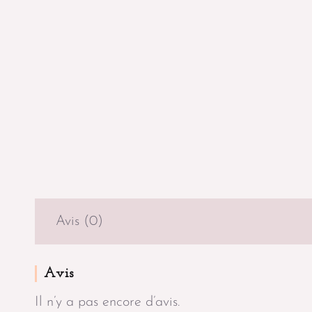
Avis (0)
Avis
Il n’y a pas encore d’avis.