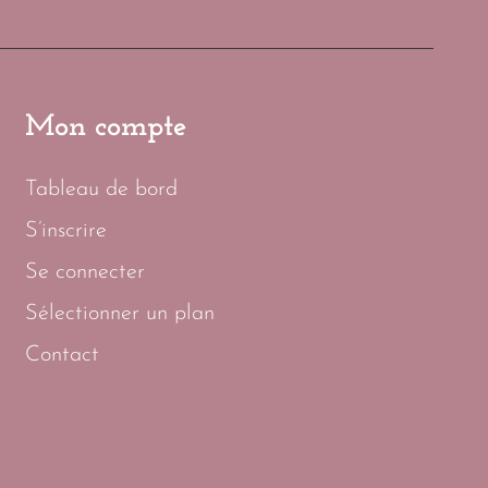
Mon compte
Tableau de bord
S’inscrire
Se connecter
Sélectionner un plan
Contact