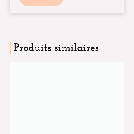
Produits similaires