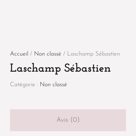
Accueil
/
Non classé
/ Laschamp Sébastien
Laschamp Sébastien
Catégorie :
Non classé
Avis (0)