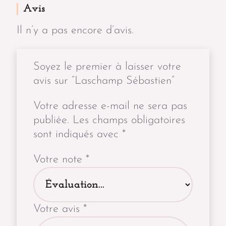
Avis
Il n’y a pas encore d’avis.
Soyez le premier à laisser votre
avis sur “Laschamp Sébastien”
Votre adresse e-mail ne sera pas
publiée.
Les champs obligatoires
sont indiqués avec
*
Votre note
*
Votre avis
*