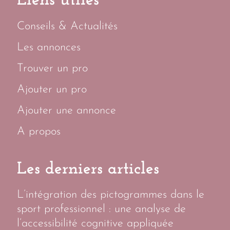
Liens utiles
Conseils & Actualités
Les annonces
Trouver un pro
Ajouter un pro
Ajouter une annonce
A propos
Les derniers articles
L’intégration des pictogrammes dans le
sport professionnel : une analyse de
l’accessibilité cognitive appliquée