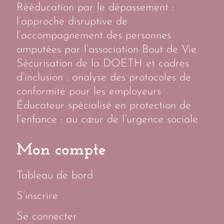
Rééducation par le dépassement :
l’approche disruptive de
l’accompagnement des personnes
amputées par l’association Bout de Vie
Sécurisation de la DOETH et cadres
d’inclusion : analyse des protocoles de
conformité pour les employeurs
Éducateur spécialisé en protection de
l’enfance : au cœur de l’urgence sociale
Mon compte
Tableau de bord
S’inscrire
Se connecter