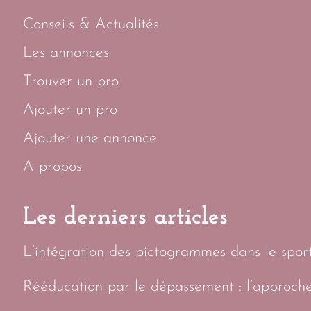
Conseils & Actualités
Les annonces
Trouver un pro
Ajouter un pro
Ajouter une annonce
A propos
Les derniers articles
L’intégration des pictogrammes dans le sport 
Rééducation par le dépassement : l’approch