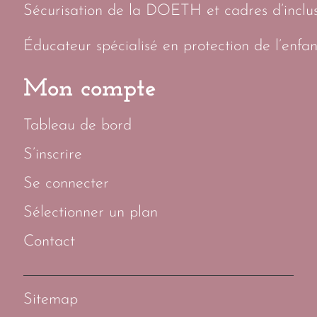
Sécurisation de la DOETH et cadres d’inclus
Éducateur spécialisé en protection de l’enfan
Mon compte
Tableau de bord
S’inscrire
Se connecter
Sélectionner un plan
Contact
Sitemap