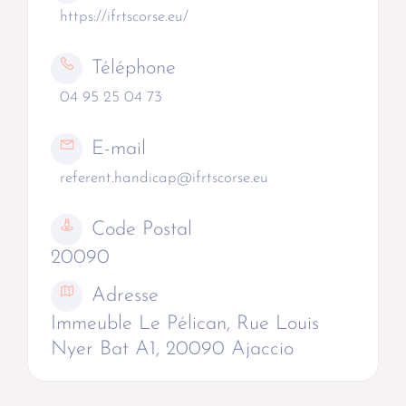
https://ifrtscorse.eu/
Téléphone
04 95 25 04 73
E-mail
referent.handicap@ifrtscorse.eu
Code Postal
20090
Adresse
Immeuble Le Pélican, Rue Louis
Nyer Bat A1, 20090 Ajaccio