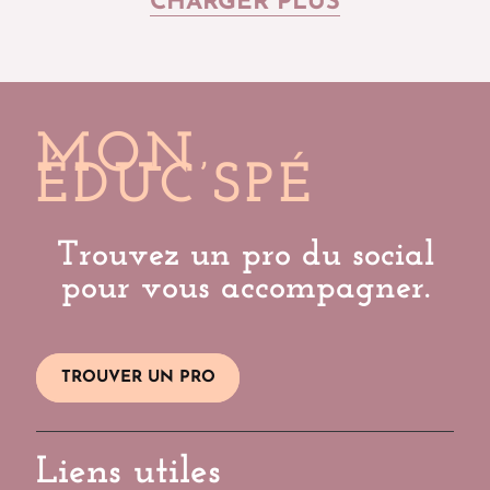
CHARGER PLUS
MON
ÉDUC’SPÉ
Trouvez un pro du social
pour vous accompagner.
TROUVER UN PRO
Liens utiles