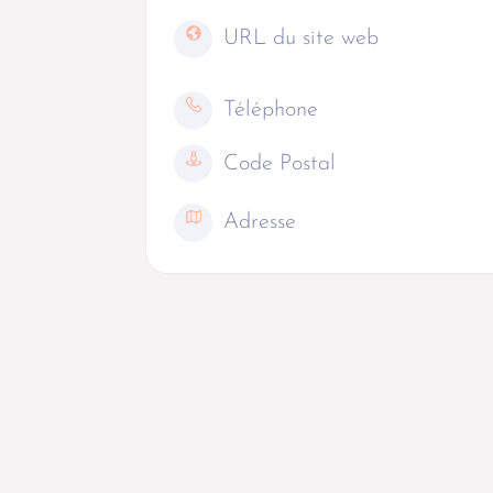
URL du site web
Téléphone
Code Postal
Adresse