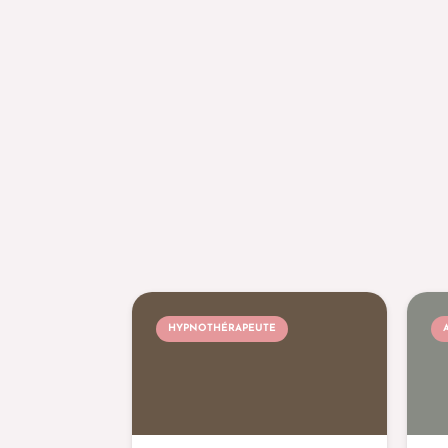
HYPNOTHÉRAPEUTE