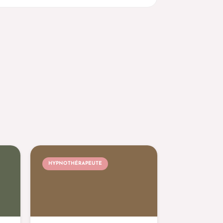
HYPNOTHÉRAPEUTE