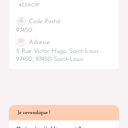
#ERROR!
Code Postal
97450
Adresse
5 Rue Victor Hugo, Saint-Louis
97450, 97450 Saint-Louis
Je revendique !