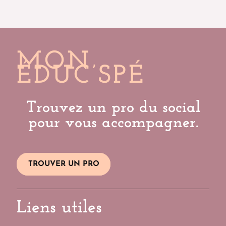
MON
ÉDUC’SPÉ
Trouvez un pro du social
pour vous accompagner.
TROUVER UN PRO
Liens utiles