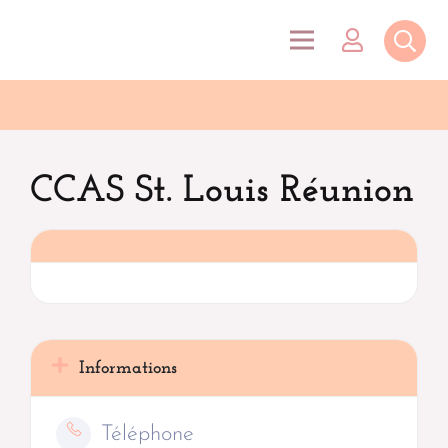
CCAS St. Louis Réunion
Informations
Téléphone