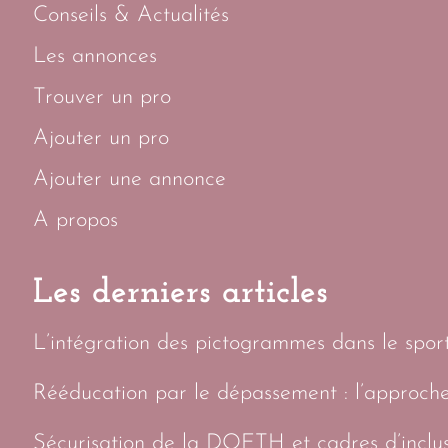
Conseils & Actualités
Les annonces
Trouver un pro
Ajouter un pro
Ajouter une annonce
A propos
Les derniers articles
L’intégration des pictogrammes dans le sport 
Rééducation par le dépassement : l’approch
Sécurisation de la DOETH et cadres d’inclus