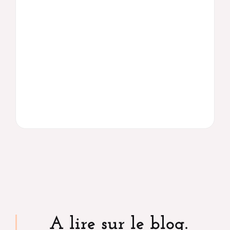
A lire sur le blog.