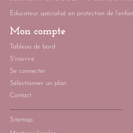
Éducateur spécialisé en protection de l’enfan
Mon compte
Tableau de bord
S’inscrire
Se connecter
Sélectionner un plan
Contact
Sitemap