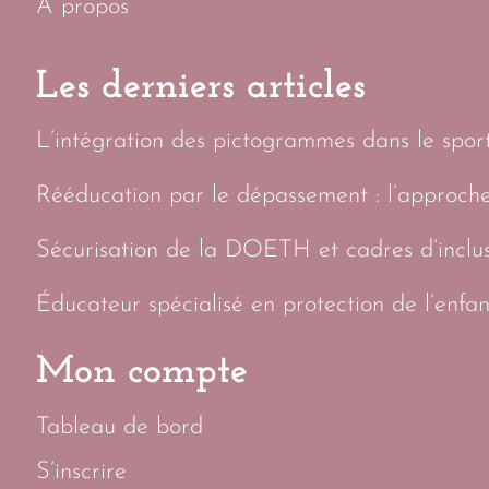
A propos
Les derniers articles
L’intégration des pictogrammes dans le sport 
Rééducation par le dépassement : l’approch
Sécurisation de la DOETH et cadres d’inclus
Éducateur spécialisé en protection de l’enfan
Mon compte
Tableau de bord
S’inscrire