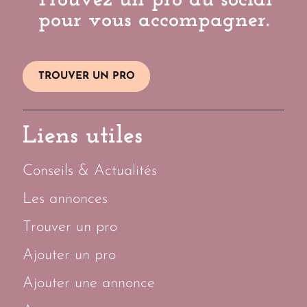
Trouvez un pro du social
pour vous accompagner.
TROUVER UN PRO
Liens utiles
Conseils & Actualités
Les annonces
Trouver un pro
Ajouter un pro
Ajouter une annonce