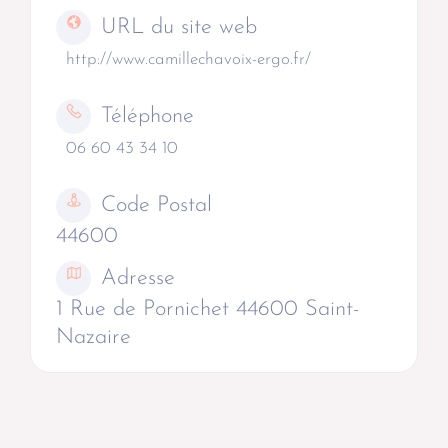
URL du site web
http://www.camillechavoix-ergo.fr/
Téléphone
06 60 43 34 10
Code Postal
44600
Adresse
1 Rue de Pornichet 44600 Saint-
Nazaire