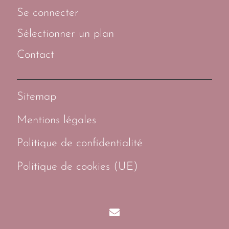
Se connecter
Sélectionner un plan
Contact
Sitemap
Mentions légales
Politique de confidentialité
Politique de cookies (UE)