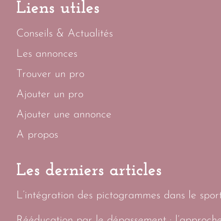
Liens utiles
Conseils & Actualités
Les annonces
Trouver un pro
Ajouter un pro
Ajouter une annonce
A propos
Les derniers articles
L’intégration des pictogrammes dans le sport 
Rééducation par le dépassement : l’approch