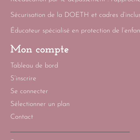
Sécurisation de la DOETH et cadres d’inclus
Éducateur spécialisé en protection de l’enfan
Mon compte
Tableau de bord
S’inscrire
Se connecter
Sélectionner un plan
Contact