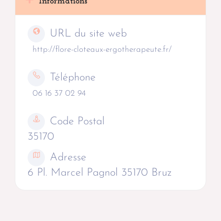
Informations
URL du site web
http://flore-cloteaux-ergotherapeute.fr/
Téléphone
06 16 37 02 94
Code Postal
35170
Adresse
6 Pl. Marcel Pagnol 35170 Bruz