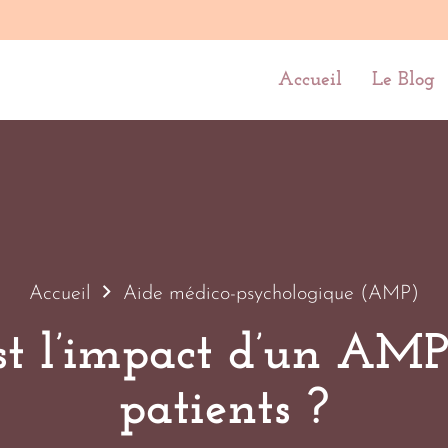
Accueil
Le Blog
Accueil
Aide médico-psychologique (AMP)
st l’impact d’un AMP 
patients ?