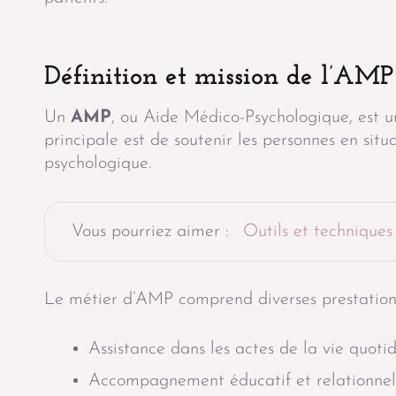
Définition et mission de l’AMP
Un
AMP
, ou Aide Médico-Psychologique, est un
principale est de soutenir les personnes en sit
psychologique.
Vous pourriez aimer :
Outils et techniques
Le métier d’AMP comprend diverses prestations,
Assistance dans les actes de la vie quotid
Accompagnement éducatif et relationnel