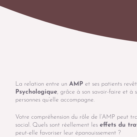
La relation entre un
AMP
et ses patients revê
Psychologique
, grâce à son savoir-faire et 
personnes qu’elle accompagne.
Votre compréhension du rôle de l’AMP peut tr
social. Quels sont réellement les
effets du tr
peut-elle favoriser leur épanouissement ?