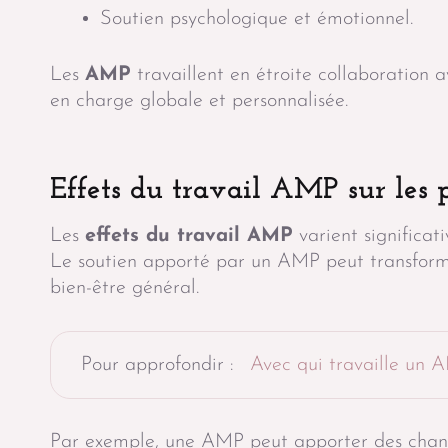
Soutien psychologique et émotionnel.
Les
AMP
travaillent en étroite collaboration a
en charge globale et personnalisée.
Effets du travail AMP sur les 
Les
effets du travail AMP
varient significat
Le soutien apporté par un AMP peut transform
bien-être général.
Pour approfondir :
Avec qui travaille un 
Par exemple, une AMP peut apporter des chang