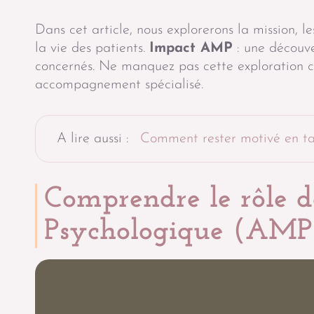
Dans cet article, nous explorerons la mission, 
la vie des patients.
Impact AMP
: une découver
concernés. Ne manquez pas cette exploration c
accompagnement spécialisé.
A lire aussi :
Comment rester motivé en t
Comprendre le rôle d
Psychologique (AMP