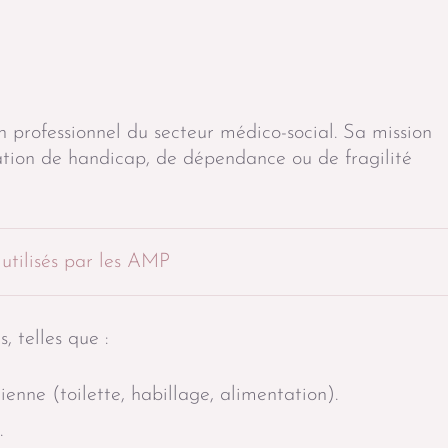
 professionnel du secteur médico-social. Sa mission
uation de handicap, de dépendance ou de fragilité
 utilisés par les AMP
 telles que :
ienne (toilette, habillage, alimentation).
.