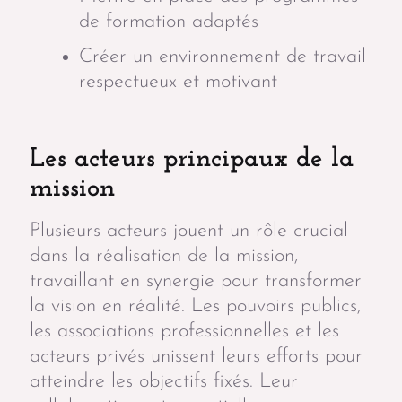
de formation adaptés
Créer un environnement de travail
respectueux et motivant
Les acteurs principaux de la
mission
Plusieurs acteurs jouent un rôle crucial
dans la réalisation de la mission,
travaillant en synergie pour transformer
la vision en réalité. Les pouvoirs publics,
les associations professionnelles et les
acteurs privés unissent leurs efforts pour
atteindre les objectifs fixés. Leur