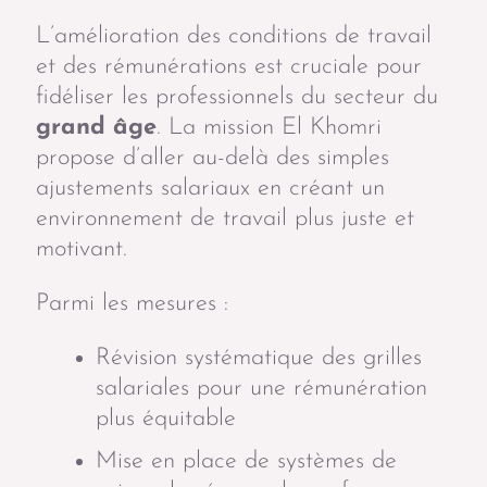
L’amélioration des conditions de travail
et des rémunérations est cruciale pour
fidéliser les professionnels du secteur du
grand âge
. La mission El Khomri
propose d’aller au-delà des simples
ajustements salariaux en créant un
environnement de travail plus juste et
motivant.
Parmi les mesures :
Révision systématique des grilles
salariales pour une rémunération
plus équitable
Mise en place de systèmes de