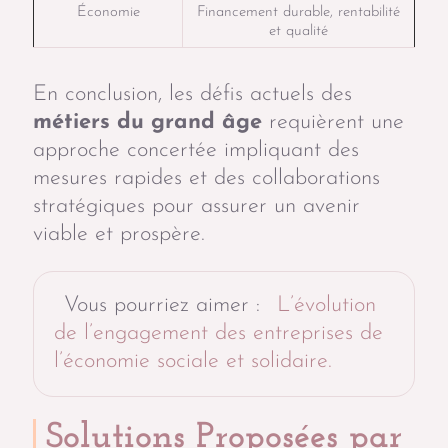
Économie
Financement durable, rentabilité
et qualité
En conclusion, les défis actuels des
métiers du grand âge
requièrent une
approche concertée impliquant des
mesures rapides et des collaborations
stratégiques pour assurer un avenir
viable et prospère.
Vous pourriez aimer :
L’évolution
de l’engagement des entreprises de
l’économie sociale et solidaire.
Solutions Proposées par