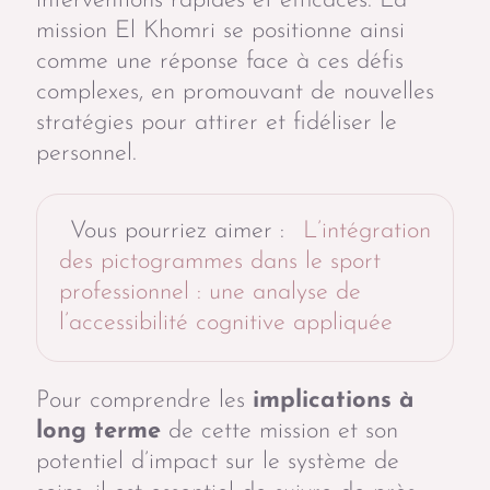
interventions rapides et efficaces. La
mission El Khomri se positionne ainsi
comme une réponse face à ces défis
complexes, en promouvant de nouvelles
stratégies pour attirer et fidéliser le
personnel.
Vous pourriez aimer :
L’intégration
des pictogrammes dans le sport
professionnel : une analyse de
l’accessibilité cognitive appliquée
Pour comprendre les
implications à
long terme
de cette mission et son
potentiel d’impact sur le système de