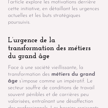
l’article explore les motivations derrière
cette initiative, en détaillant les urgences
actuelles et les buts stratégiques
poursuivis.
L’urgence de la
transformation des métiers
du grand âge
Face à une société vieillissante, la
transformation des
métiers du grand
âge
s’impose comme un impératif. Le
secteur souffre de conditions de travail
souvent pénibles et de carrières peu
valorisées, entraînant une désaffection