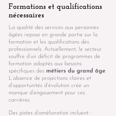
Formations et qualifications
nécessaires
La qualité des services aux personnes
âgées repose en grande partie sur la
formation et les qualifications des
professionnels. Actuellement, le secteur
souffre d’un déficit de programmes de
formation adaptés aux besoins
spécifiques des
métiers du grand âge
.
L’absence de projections claires et
d’opportunités d’évolution crée un
manque d’engouement pour ces
carrières.
Des pistes d’amélioration incluent :