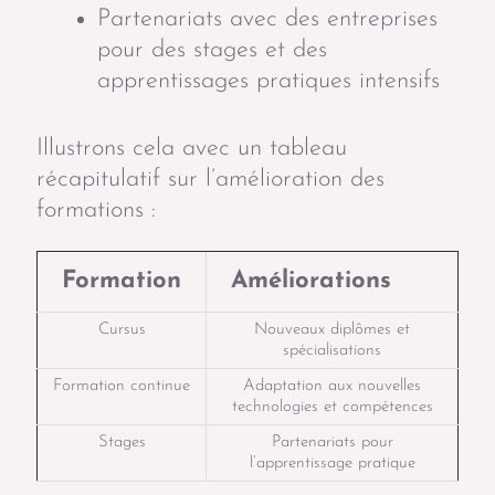
Partenariats avec des entreprises
pour des stages et des
apprentissages pratiques intensifs
Illustrons cela avec un tableau
récapitulatif sur l’amélioration des
formations :
Formation
Améliorations
Cursus
Nouveaux diplômes et
spécialisations
Formation continue
Adaptation aux nouvelles
technologies et compétences
Stages
Partenariats pour
l’apprentissage pratique