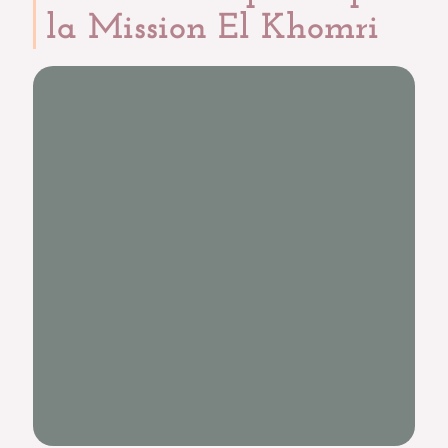
la Mission El Khomri