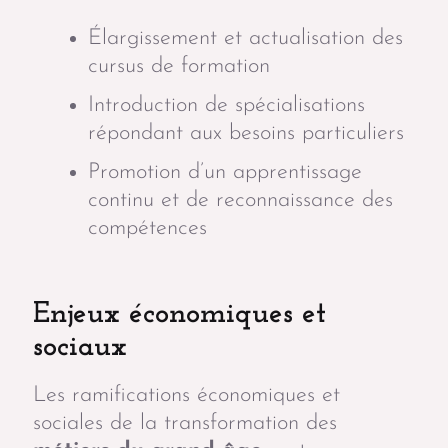
Élargissement et actualisation des
cursus de formation
Introduction de spécialisations
répondant aux besoins particuliers
Promotion d’un apprentissage
continu et de reconnaissance des
compétences
Enjeux économiques et
sociaux
Les ramifications économiques et
sociales de la transformation des