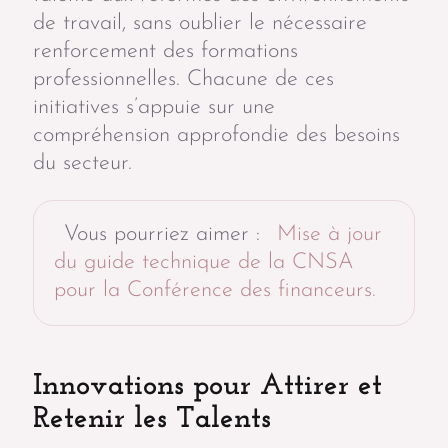
de travail, sans oublier le nécessaire
renforcement des formations
professionnelles. Chacune de ces
initiatives s’appuie sur une
compréhension approfondie des besoins
du secteur.
Vous pourriez aimer :
Mise à jour
du guide technique de la CNSA
pour la Conférence des financeurs.
Innovations pour Attirer et
Retenir les Talents