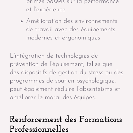
primes basées sur la performance
et l’expérience
Amélioration des environnements
de travail avec des équipements
modernes et ergonomiques
L’intégration de technologies de
prévention de l’épuisement, telles que
des dispositifs de gestion du stress ou des
programmes de soutien psychologique,
peut également réduire l’absentéisme et
améliorer le moral des équipes.
Renforcement des Formations
Professionnelles