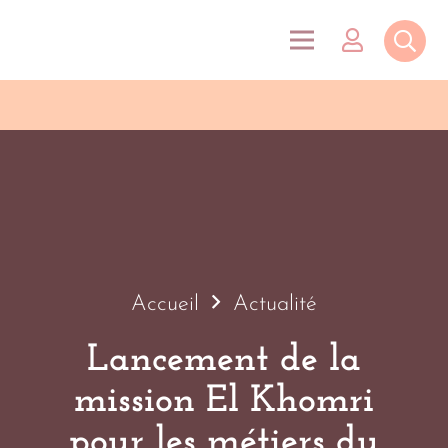
Accueil
Actualité
Lancement de la
mission El Khomri
pour les métiers du