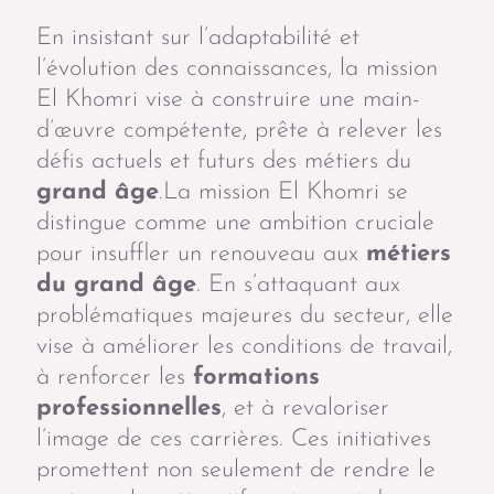
En insistant sur l’adaptabilité et
l’évolution des connaissances, la mission
El Khomri vise à construire une main-
d’œuvre compétente, prête à relever les
défis actuels et futurs des métiers du
grand âge
.La mission El Khomri se
distingue comme une ambition cruciale
pour insuffler un renouveau aux
métiers
du grand âge
. En s’attaquant aux
problématiques majeures du secteur, elle
vise à améliorer les conditions de travail,
à renforcer les
formations
professionnelles
, et à revaloriser
l’image de ces carrières. Ces initiatives
promettent non seulement de rendre le