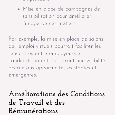
Mise en place de campagnes de
sensibilisation pour améliorer
l’image de ces métiers
Par exemple, la mise en place de salons
de l’emploi virtuels pourrait faciliter les
rencontres entre employeurs et
candidats potentiels, offrant une visibilité
accrue aux opportunités existantes et
émergentes.
Améliorations des Conditions
de Travail et des
Rémunérations