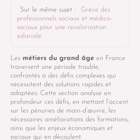
Sur le même sujet :
Grève des
professionnels sociaux et médico-
sociaux pour une revalorisation
salariale.
Les
métiers du grand âge
en France
traversent une période trouble,
confrontés à des défis complexes qui
nécessitent des solutions rapides et
adaptées. Cette section analyse en
profondeur ces défis, en mettant l’accent
sur les pénuries de main-d’œuvre, les
nécessaires améliorations des formations,
ainsi que les enjeux économiques et
sociaux qui en découlent.