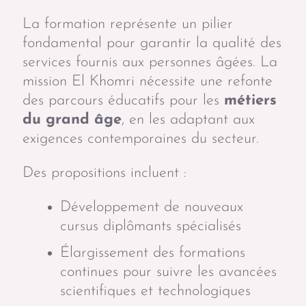
La formation représente un pilier
fondamental pour garantir la qualité des
services fournis aux personnes âgées. La
mission El Khomri nécessite une refonte
des parcours éducatifs pour les
métiers
du grand âge
, en les adaptant aux
exigences contemporaines du secteur.
Des propositions incluent :
Développement de nouveaux
cursus diplômants spécialisés
Élargissement des formations
continues pour suivre les avancées
scientifiques et technologiques