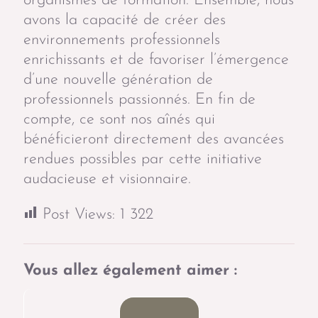
organismes de formation. Ensemble, nous
avons la capacité de créer des
environnements professionnels
enrichissants et de favoriser l’émergence
d’une nouvelle génération de
professionnels passionnés. En fin de
compte, ce sont nos aînés qui
bénéficieront directement des avancées
rendues possibles par cette initiative
audacieuse et visionnaire.
Post Views:
1 322
Vous allez également aimer :