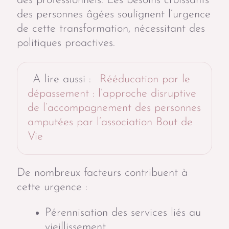
des professionnels. Les besoins croissants
des personnes âgées soulignent l’urgence
de cette transformation, nécessitant des
politiques proactives.
A lire aussi :
Rééducation par le
dépassement : l’approche disruptive
de l’accompagnement des personnes
amputées par l’association Bout de
Vie
De nombreux facteurs contribuent à
cette urgence :
Pérennisation des services liés au
vieillissement