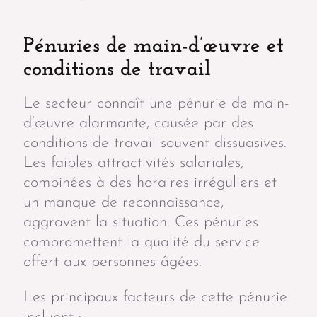
Pénuries de main-d’œuvre et
conditions de travail
Le secteur connaît une pénurie de main-
d’œuvre alarmante, causée par des
conditions de travail souvent dissuasives.
Les faibles attractivités salariales,
combinées à des horaires irréguliers et
un manque de reconnaissance,
aggravent la situation. Ces pénuries
compromettent la qualité du service
offert aux personnes âgées.
Les principaux facteurs de cette pénurie