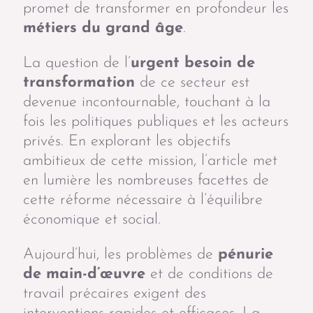
promet de transformer en profondeur les
métiers du grand âge
.
La question de l’
urgent besoin de
transformation
de ce secteur est
devenue incontournable, touchant à la
fois les politiques publiques et les acteurs
privés. En explorant les objectifs
ambitieux de cette mission, l’article met
en lumière les nombreuses facettes de
cette réforme nécessaire à l’équilibre
économique et social.
Aujourd’hui, les problèmes de
pénurie
de main-d’œuvre
et de conditions de
travail précaires exigent des