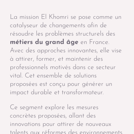
La mission El Khomri se pose comme un
catalyseur de changements afin de
résoudre les problèmes structurels des
métiers du grand âge
en France.
Avec des approches innovantes, elle vise
à attirer, former, et maintenir des
professionnels motivés dans ce secteur
vital. Cet ensemble de solutions
proposées est conçu pour générer un
impact durable et transformateur.
Ce segment explore les mesures
concrètes proposées, allant des
innovations pour attirer de nouveaux
talents aux réformes des environnements