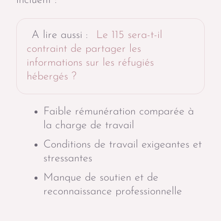
incluent :
A lire aussi :
Le 115 sera-t-il
contraint de partager les
informations sur les réfugiés
hébergés ?
Faible rémunération comparée à
la charge de travail
Conditions de travail exigeantes et
stressantes
Manque de soutien et de
reconnaissance professionnelle