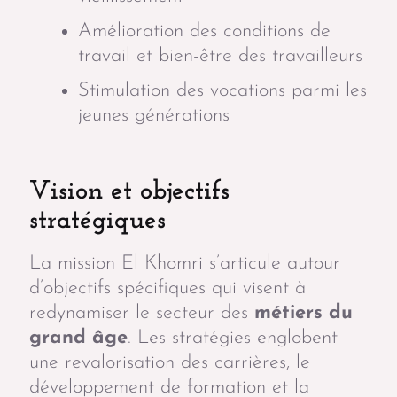
Amélioration des conditions de
travail et bien-être des travailleurs
Stimulation des vocations parmi les
jeunes générations
Vision et objectifs
stratégiques
La mission El Khomri s’articule autour
d’objectifs spécifiques qui visent à
redynamiser le secteur des
métiers du
grand âge
. Les stratégies englobent
une revalorisation des carrières, le
développement de formation et la