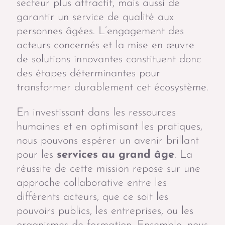
secteur plus attractif, mais aussi de
garantir un service de qualité aux
personnes âgées. L’engagement des
acteurs concernés et la mise en œuvre
de solutions innovantes constituent donc
des étapes déterminantes pour
transformer durablement cet écosystème.
En investissant dans les ressources
humaines et en optimisant les pratiques,
nous pouvons espérer un avenir brillant
pour les
services au grand âge
. La
réussite de cette mission repose sur une
approche collaborative entre les
différents acteurs, que ce soit les
pouvoirs publics, les entreprises, ou les