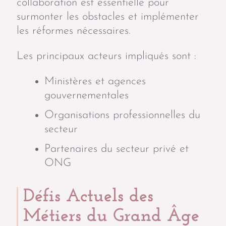
collaboration est essentielle pour
surmonter les obstacles et implémenter
les réformes nécessaires.
Les principaux acteurs impliqués sont :
Ministères et agences
gouvernementales
Organisations professionnelles du
secteur
Partenaires du secteur privé et
ONG
Défis Actuels des
Métiers du Grand Âge