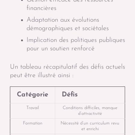
financières
Adaptation aux évolutions
démographiques et sociétales
Implication des politiques publiques
pour un soutien renforcé
Un tableau récapitulatif des défis actuels
peut être illustré ainsi :
Catégorie
Défis
Travail
Conditions difficiles, manque
d’attractivité
Formation
Nécessité d’un curriculum revu
et enrichi