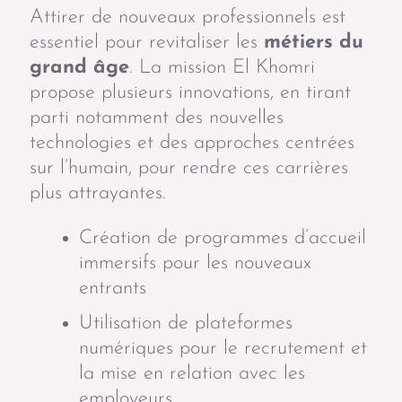
Attirer de nouveaux professionnels est
essentiel pour revitaliser les
métiers du
grand âge
. La mission El Khomri
propose plusieurs innovations, en tirant
parti notamment des nouvelles
technologies et des approches centrées
sur l’humain, pour rendre ces carrières
plus attrayantes.
Création de programmes d’accueil
immersifs pour les nouveaux
entrants
Utilisation de plateformes
numériques pour le recrutement et
la mise en relation avec les
employeurs