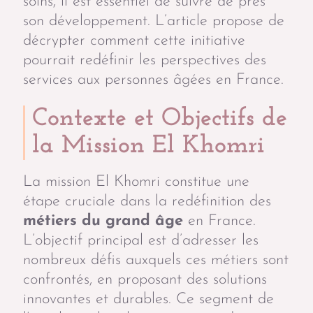
soins, il est essentiel de suivre de près
son développement. L’article propose de
décrypter comment cette initiative
pourrait redéfinir les perspectives des
services aux personnes âgées en France.
Contexte et Objectifs de
la Mission El Khomri
La mission El Khomri constitue une
étape cruciale dans la redéfinition des
métiers du grand âge
en France.
L’objectif principal est d’adresser les
nombreux défis auxquels ces métiers sont
confrontés, en proposant des solutions
innovantes et durables. Ce segment de