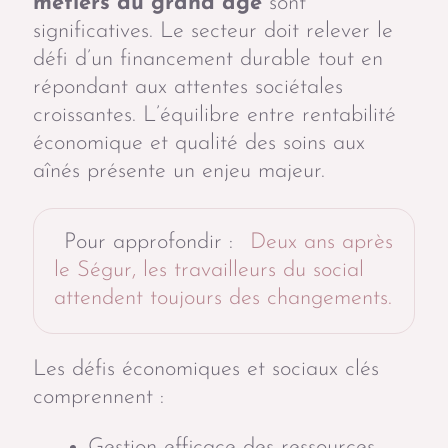
métiers du grand âge
sont
significatives. Le secteur doit relever le
défi d’un financement durable tout en
répondant aux attentes sociétales
croissantes. L’équilibre entre rentabilité
économique et qualité des soins aux
aînés présente un enjeu majeur.
Pour approfondir :
Deux ans après
le Ségur, les travailleurs du social
attendent toujours des changements.
Les défis économiques et sociaux clés
comprennent :
Gestion efficace des ressources