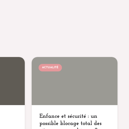
ACTUALITÉ
Enfance et sécurité : un
possible blocage total des