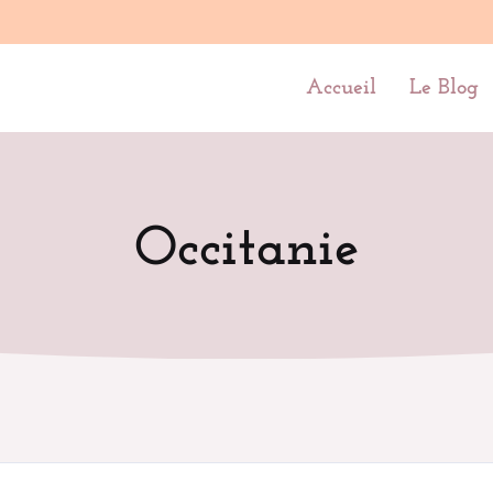
Accueil
Le Blog
Occitanie