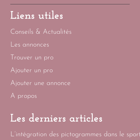
Liens utiles
Conseils & Actualités
Les annonces
Trouver un pro
Ajouter un pro
Ajouter une annonce
A propos
Les derniers articles
L’intégration des pictogrammes dans le sport 