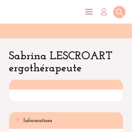
Sabrina LESCROART
ergothérapeute
Informations