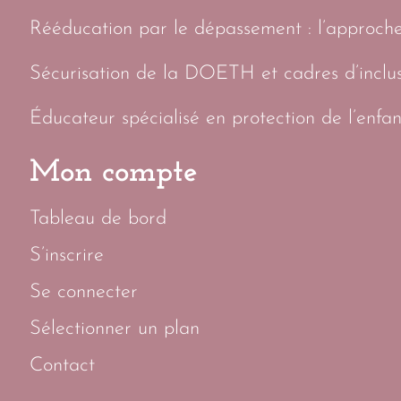
Rééducation par le dépassement : l’approch
Sécurisation de la DOETH et cadres d’inclus
Éducateur spécialisé en protection de l’enfan
Mon compte
Tableau de bord
S’inscrire
Se connecter
Sélectionner un plan
Contact