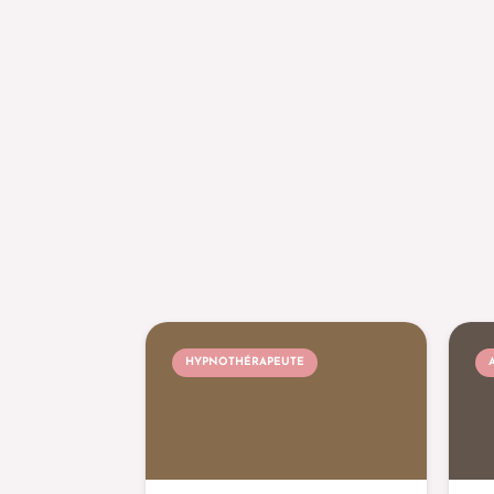
HYPNOTHÉRAPEUTE