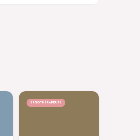
ERGOTHÉRAPEUTE