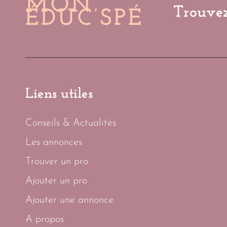
MON
Trouvez
ÉDUC’SPÉ
Liens utiles
Conseils & Actualités
Les annonces
Trouver un pro
Ajouter un pro
Ajouter une annonce
A propos