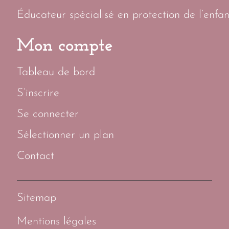
Éducateur spécialisé en protection de l’enfan
Mon compte
Tableau de bord
S’inscrire
Se connecter
Sélectionner un plan
Contact
Sitemap
Mentions légales