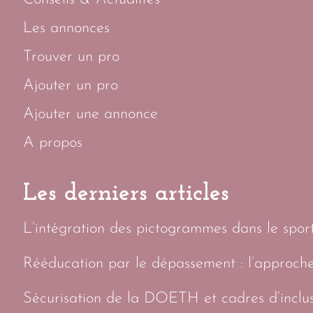
Les annonces
Trouver un pro
Ajouter un pro
Ajouter une annonce
A propos
Les derniers articles
L’intégration des pictogrammes dans le sport 
Rééducation par le dépassement : l’approch
Sécurisation de la DOETH et cadres d’inclus