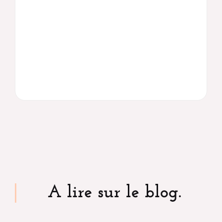
A lire sur le blog.