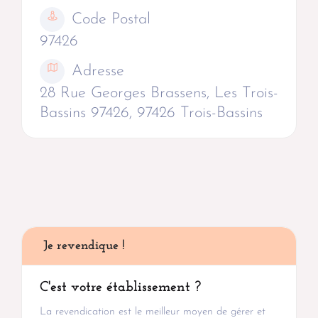
Code Postal
97426
Adresse
28 Rue Georges Brassens, Les Trois-
Bassins 97426, 97426 Trois-Bassins
Je revendique !
C'est votre établissement ?
La revendication est le meilleur moyen de gérer et