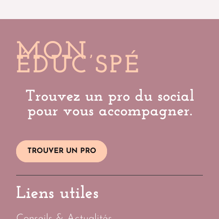
MON
ÉDUC’SPÉ
Trouvez un pro du social
pour vous accompagner.
TROUVER UN PRO
Liens utiles
Conseils & Actualités