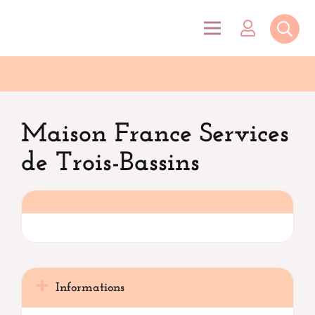
Maison France Services
de Trois-Bassins
Informations