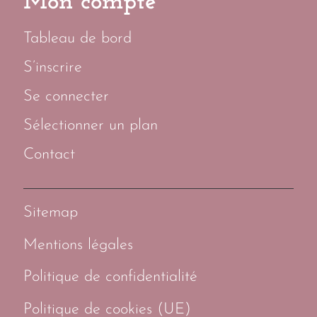
Mon compte
Tableau de bord
S’inscrire
Se connecter
Sélectionner un plan
Contact
Sitemap
Mentions légales
Politique de confidentialité
Politique de cookies (UE)