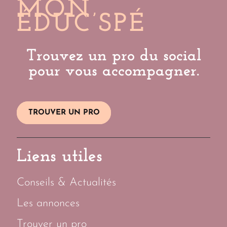
MON
ÉDUC’SPÉ
Trouvez un pro du social
pour vous accompagner.
TROUVER UN PRO
Liens utiles
Conseils & Actualités
Les annonces
Trouver un pro