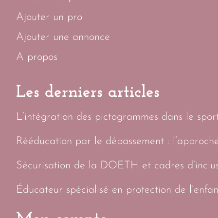
Ajouter un pro
Ajouter une annonce
A propos
Les derniers articles
L’intégration des pictogrammes dans le sport 
Rééducation par le dépassement : l’approch
Sécurisation de la DOETH et cadres d’inclus
Éducateur spécialisé en protection de l’enfan