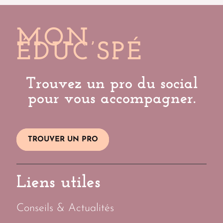
MON
ÉDUC’SPÉ
Trouvez un pro du social
pour vous accompagner.
TROUVER UN PRO
Liens utiles
Conseils & Actualités