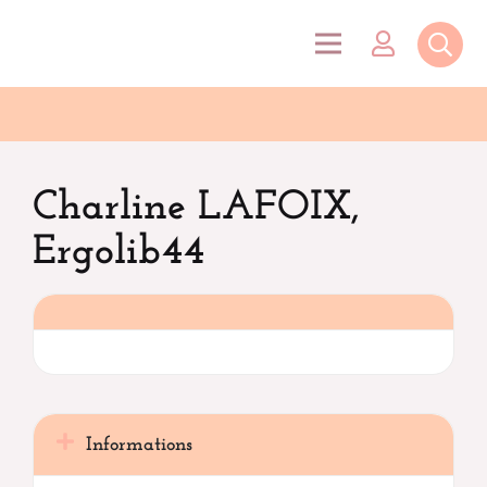
Charline LAFOIX,
Ergolib44
Informations