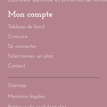
Éducateur spécialisé en protection de l’enfan
Mon compte
Tableau de bord
S’inscrire
Se connecter
Sélectionner un plan
Contact
Sitemap
Mentions légales