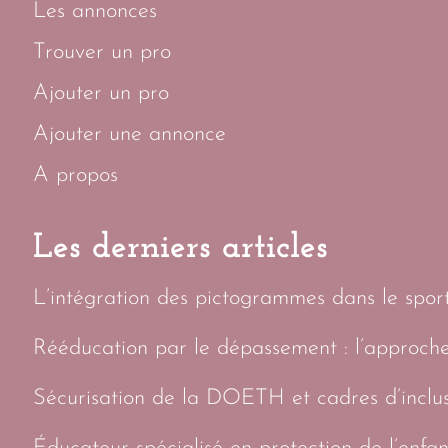
Les annonces
Trouver un pro
Ajouter un pro
Ajouter une annonce
A propos
Les derniers articles
L’intégration des pictogrammes dans le sport 
Rééducation par le dépassement : l’approch
Sécurisation de la DOETH et cadres d’inclus