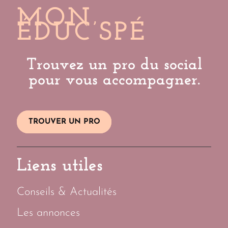
MON
ÉDUC’SPÉ
Trouvez un pro du social
pour vous accompagner.
TROUVER UN PRO
Liens utiles
Conseils & Actualités
Les annonces