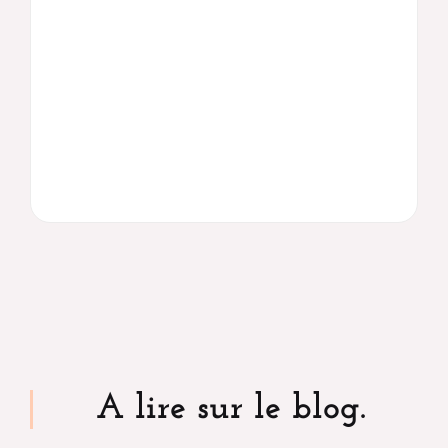
A lire sur le blog.