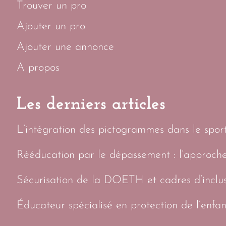
Trouver un pro
Ajouter un pro
Ajouter une annonce
A propos
Les derniers articles
L’intégration des pictogrammes dans le sport 
Rééducation par le dépassement : l’approch
Sécurisation de la DOETH et cadres d’inclus
Éducateur spécialisé en protection de l’enfan