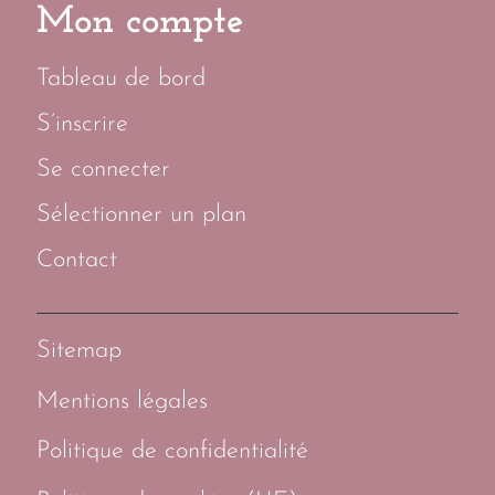
Mon compte
Tableau de bord
S’inscrire
Se connecter
Sélectionner un plan
Contact
Sitemap
Mentions légales
Politique de confidentialité