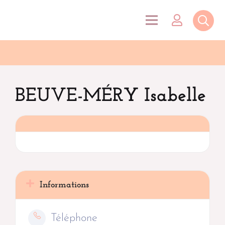
BEUVE-MÉRY Isabelle
Informations
Téléphone